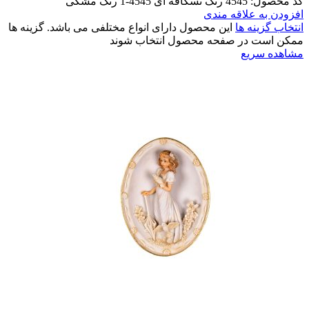
کد محصول: 4545 رنگ نسکافه ای 4545-1 رنگ مشکی
افزودن به علاقه مندی
انتخاب گزینه ها
این محصول دارای انواع مختلفی می باشد. گزینه ها
ممکن است در صفحه محصول انتخاب شوند
مشاهده سریع