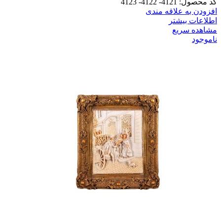
کد محصول: 4121- 4122- 4123
افزودن به علاقه مندی
اطلاعات بیشتر
مشاهده سریع
ناموجود