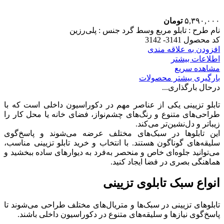
۵,۳۹۰,۰۰۰
تومان
نام طرح :‌ تابلو مربع وسط گرد
جنس : پلی‌رزین
کد محصول 3141- 3142
افزودن به علاقه مندی
اطلاعات بیشتر
مشاهده سریع
بارگیری بیشتر محصولات
درحال بارگذاری...
تابلو تزیینی یکی از عناصر مهم در دکوراسیون داخلی است که با
طراحی‌های متنوع و رنگ‌های چشم‌نواز، فضای خانه یا محل کار را
زیباتر و دل‌نشین‌تر می‌کند.
این تابلوها در سبک‌های مختلف عرضه می‌شوند و پاسخ‌گوی
سلیقه‌های گوناگون هستند. با انتخاب و خرید تابلو تزیینی مناسب،
می‌توانید جلوه‌ای خاص و منحصر به‌فرد به دیوارهای ساده ببخشید و
هماهنگی بصری در فضا ایجاد کنید.
انواع سبک تابلوی تزیینی
تابلوهای تزیینی در سبک‌ها و متریال‌های مختلف طراحی می‌شوند تا
پاسخ‌گوی نیازها و سلیقه‌های متنوع در دکوراسیون داخلی باشند.