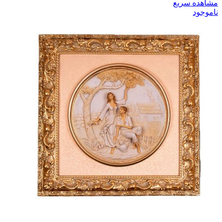
مشاهده سریع
ناموجود