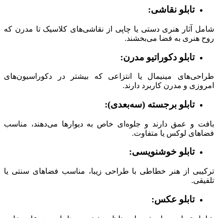
تابلو نقاشی:
شامل آثار هنری دستی یا چاپی از نقاشی‌های کلاسیک تا مدرن که
روح هنری به فضا می‌بخشند.
تابلو دکوراتیو مدرن:
طراحی‌های مینیمال یا انتزاعی که بیشتر در دکوراسیون‌های
امروزی و مدرن کاربرد دارند.
تابلو برجسته (سه‌بعدی):
بافت و عمق دارند و جلوه‌ای خاص به دیوارها می‌دهند، مناسب
فضاهای لوکس یا متفاوت.
تابلو خوشنویسی:
ترکیبی از هنر خطاطی با طراحی زیبا، مناسب فضاهای سنتی یا
تلفیقی.
تابلو عکس: