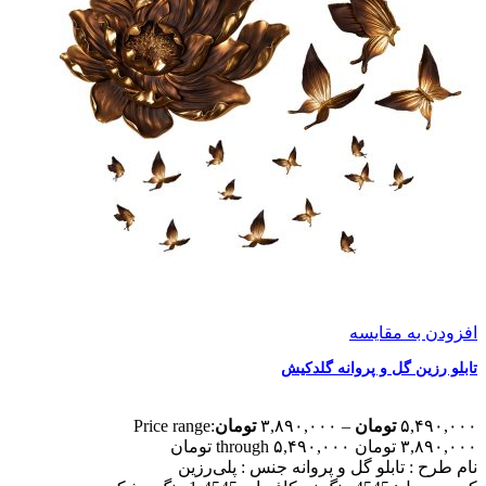
افزودن به مقایسه
تابلو رزین گل و پروانه گلدکیش
۵,۴۹۰,۰۰۰
تومان
–
۳,۸۹۰,۰۰۰
تومان
Price range:
۳,۸۹۰,۰۰۰ تومان through ۵,۴۹۰,۰۰۰ تومان
نام طرح :‌ تابلو گل و پروانه
جنس : پلی‌رزین