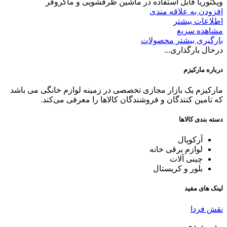
ویکتوریا قابل استفاده در ماشین ظرفشویی و ماکروفر
افزودن به علاقه مندی
اطلاعات بیشتر
مشاهده سریع
بارگیری بیشتر محصولات
درحال بارگذاری...
درباره مارکیزم
مارکیزم یک بازار مجازی تخصصی در زمینه لوازم خانگی می باشد
که تامین کنندگان و فروشندگان کالاها را معرفی می‌کند.
دسته بندی کالاها
آرکوپال
لوازم برقی خانه
چینی آلات
بلور و کریستال
لینک های مفید
نقش فردا