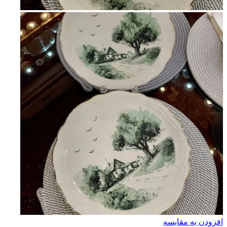
افزودن به مقایسه