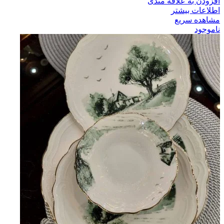
افزودن به علاقه مندی
اطلاعات بیشتر
مشاهده سریع
ناموجود