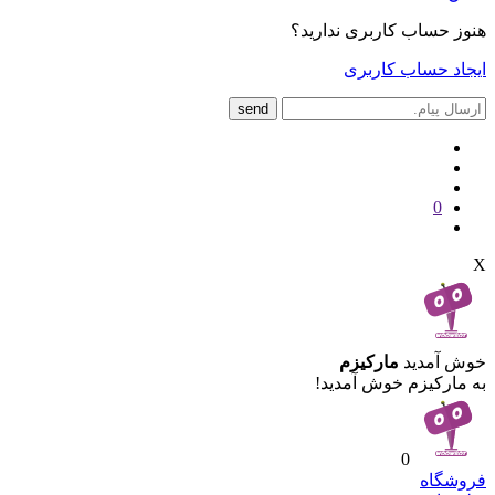
هنوز حساب کاربری ندارید؟
ایجاد حساب کاربری
send
0
X
خوش آمدید
مارکیزم
به مارکیزم خوش آمدید!
0
فروشگاه