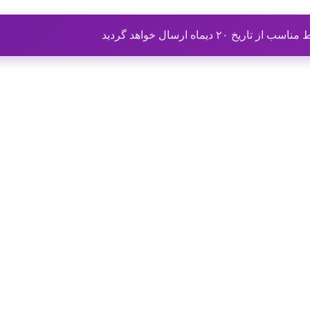
ماه ارسال خواهد گردید