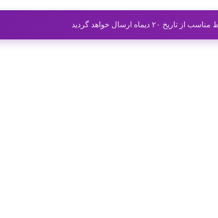
ماه ارسال خواهد گردید