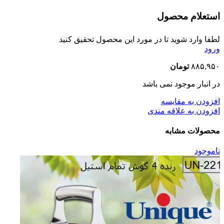
استعلام محصول
لطفا وارد شوید تا در مورد این محصول تحقیق کنید
ورود
۸۸۵,۹۵۰
تومان
در انبار موجود نمی باشد
افزودن به مقایسه
افزودن به علاقه مندی
محصولات مشابه
ناموجود