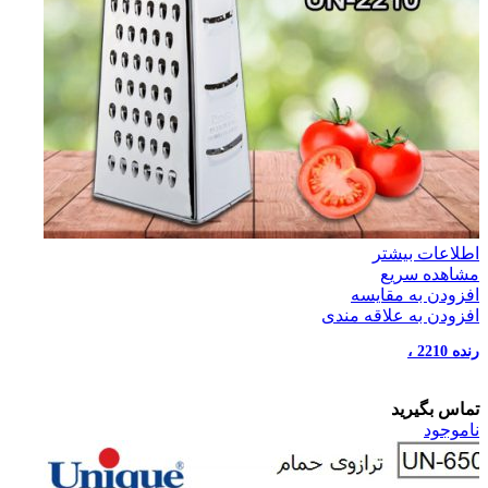
اطلاعات بیشتر
مشاهده سریع
افزودن به مقایسه
افزودن به علاقه مندی
رنده 2210 ،
تماس بگیرید
ناموجود