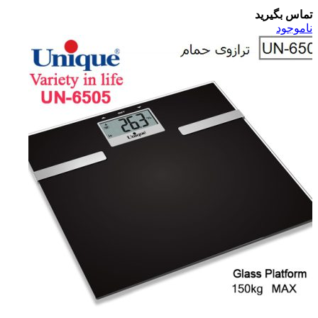
تماس بگیرید
ناموجود