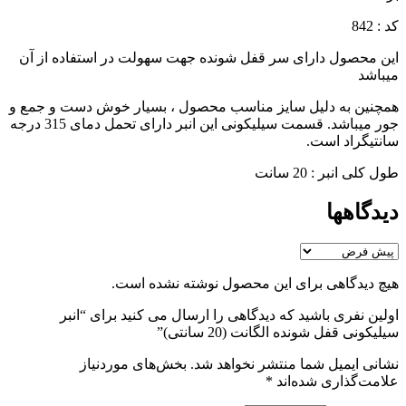
کد : 842
این محصول دارای سر قفل شونده جهت سهولت در استفاده از آن
میباشد
همچنین به دلیل سایز مناسب محصول ، بسیار خوش دست و جمع و
جور میباشد. قسمت سیلیکونی این انبر دارای تحمل دمای 315 درجه
سانتیگراد است.
طول کلی انبر : 20 سانت
دیدگاهها
هیچ دیدگاهی برای این محصول نوشته نشده است.
اولین نفری باشید که دیدگاهی را ارسال می کنید برای “انبر
سیلیکونی قفل شونده الگانت (20 سانتی)”
نشانی ایمیل شما منتشر نخواهد شد.
بخش‌های موردنیاز
علامت‌گذاری شده‌اند
*