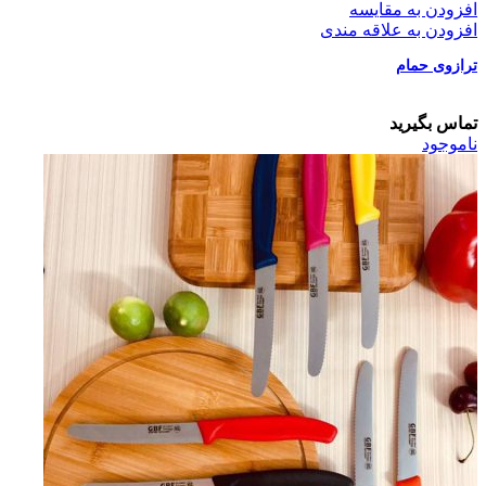
افزودن به مقایسه
افزودن به علاقه مندی
ترازوی حمام
تماس بگیرید
ناموجود