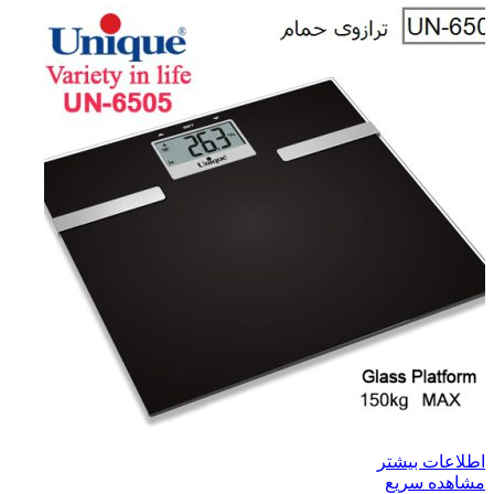
اطلاعات بیشتر
مشاهده سریع