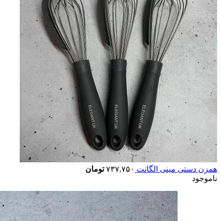
همزن دستی مینی الگانت
۷۳۷,۷۵۰
تومان
ناموجود