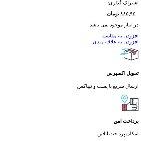
اشتراک گذاری:
۸۸۵,۹۵۰
تومان
در انبار موجود نمی باشد
افزودن به مقایسه
افزودن به علاقه مندی
تحویل اکسپرس
ارسال سریع با پست و تیپاکس
پرداخت امن
امکان پرداخت انلاین