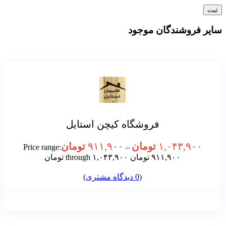
سایر فروشندگان موجود
فروشگاه کیچن استایل
۱,۰۴۳,۹۰۰
تومان
۹۱۱,۹۰۰
تومان
Price range:
–
۹۱۱,۹۰۰ تومان through ۱,۰۴۳,۹۰۰ تومان
(
0
دیدگاه مشتری)