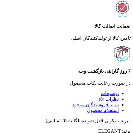
ضمانت اصالت کالا
تامین کالا از تولیدکنندگان اصلی
7 روز گارانتی بازگشت وجه
در صورت رعایت نکات محصول
توضیحات
نظرات (0)
سایر فروشندگان موجود
استعلام محصول
انبر سیلیکونی قفل شونده الگانت (20 سانتی)
برند: ELEGANT