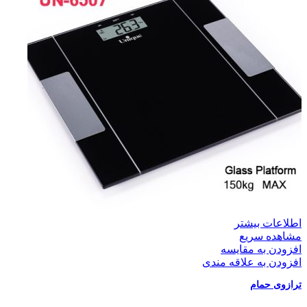
اطلاعات بیشتر
مشاهده سریع
افزودن به مقایسه
افزودن به علاقه مندی
ترازوی حمام