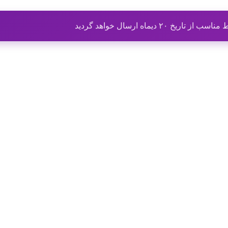
ماه ارسال خواهد گردید