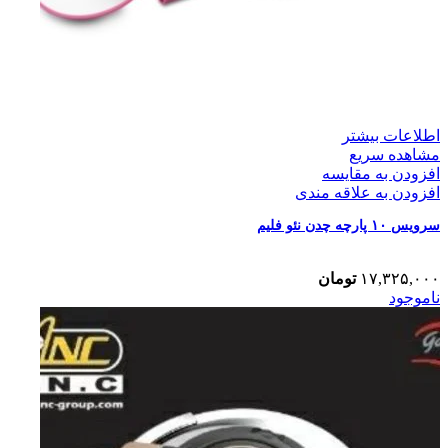
اطلاعات بیشتر
مشاهده سریع
افزودن به مقایسه
افزودن به علاقه مندی
سرویس ۱۰ پارچه چدن نئو فلیم
۱۷,۳۲۵,۰۰۰
تومان
ناموجود