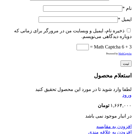
نام
*
ایمیل
*
ذخیره نام، ایمیل و وبسایت من در مرورگر برای زمانی که
دوباره دیدگاهی می‌نویسم.
Math Captcha
6 + 3 =
Powered by
MathCaptcha
استعلام محصول
لطفا وارد شوید تا در مورد این محصول تحقیق کنید
ورود
۱,۶۶۴,۰۰۰
تومان
در انبار موجود نمی باشد
افزودن به مقایسه
افزودن به علاقه مندی