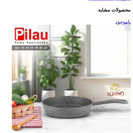
محصولات مشابه
ناموجود