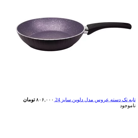
تابه تک دسته عروس مدل دلوین سایز 24
۸۰۶,۰۰۰
تومان
ناموجود