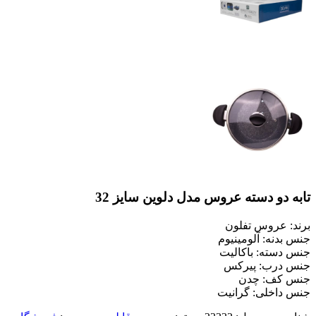
تابه دو دسته عروس مدل دلوین سایز 32
برند: عروس تفلون
جنس بدنه: آلومینیوم
جنس دسته: باکالیت
جنس درب: پیرکس
جنس کف: چدن
جنس داخلی: گرانیت