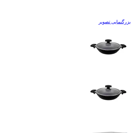
بزرگنمایی تصویر