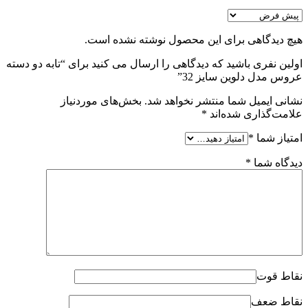
هیچ دیدگاهی برای این محصول نوشته نشده است.
اولین نفری باشید که دیدگاهی را ارسال می کنید برای “تابه دو دسته
عروس مدل دلوین سایز 32”
نشانی ایمیل شما منتشر نخواهد شد.
بخش‌های موردنیاز
علامت‌گذاری شده‌اند
*
امتیاز شما
*
دیدگاه شما
*
نقاط قوت
نقاط ضعف