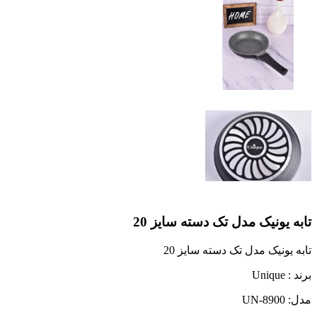
تابه یونیک مدل تک دسته سایز 20
تابه یونیک مدل تک دسته سایز 20
برند : Unique
مدل: UN-8900