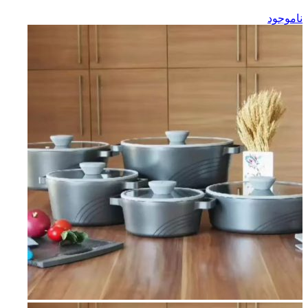
ناموجود