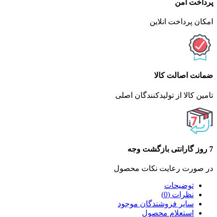
پرداخت امن
امکان پرداخت انلاین
ضمانت اصالت کالا
تامین کالا از تولیدکنندگان اصلی
7 روز گارانتی بازگشت وجه
در صورت رعایت نکات محصول
توضیحات
نظرات (0)
سایر فروشندگان موجود
استعلام محصول