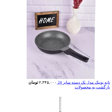
تابه یونیک مدل تک دسته سایز 24
۲,۳۴۵,۰۰۰
تومان
بازگشت به محصولات