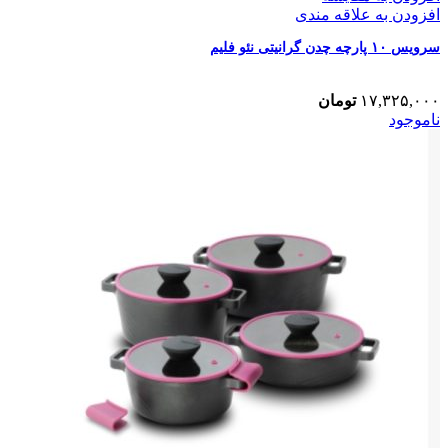
افزودن به علاقه مندی
سرویس ۱۰ پارچه چدن گرانیتی نئو فلیم
۱۷,۳۲۵,۰۰۰
تومان
ناموجود