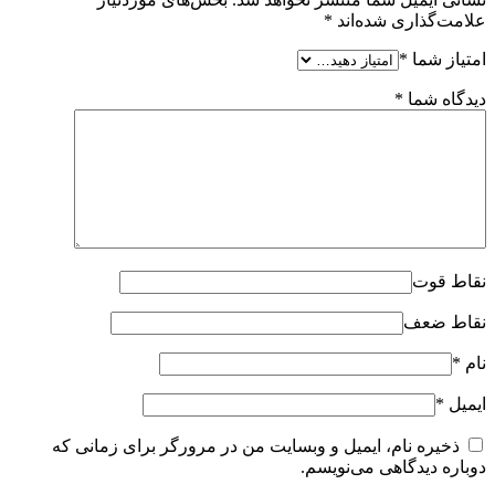
علامت‌گذاری شده‌اند
*
امتیاز شما
*
دیدگاه شما
*
نقاط قوت
نقاط ضعف
نام
*
ایمیل
*
ذخیره نام، ایمیل و وبسایت من در مرورگر برای زمانی که
دوباره دیدگاهی می‌نویسم.