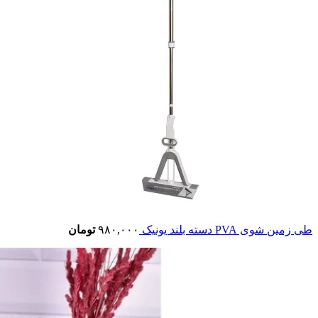
طی زمین شوی PVA دسته بلند یونیک
۹۸۰,۰۰۰
تومان