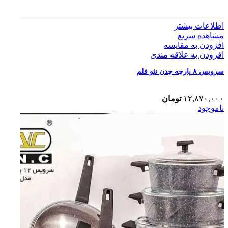
اطلاعات بیشتر
مشاهده سریع
افزودن به مقایسه
افزودن به علاقه مندی
سرویس ۸ پارچه چدن نئو فلم
۱۲,۸۷۰,۰۰۰
تومان
ناموجود