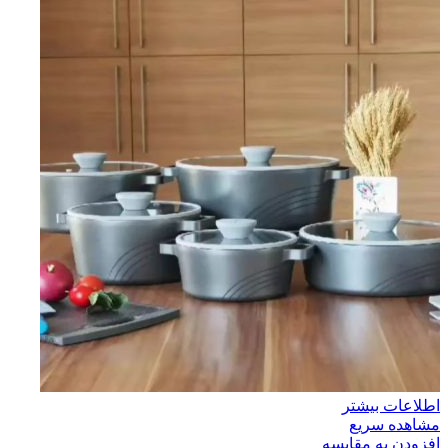
اطلاعات بیشتر
مشاهده سریع
افزودن به مقایسه