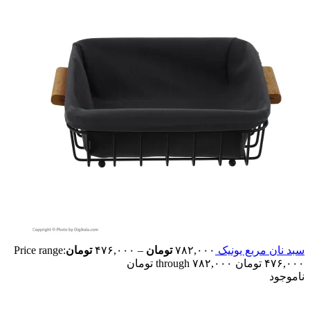
سبد نان مربع یونیک
۷۸۲,۰۰۰
تومان
–
۴۷۶,۰۰۰
تومان
Price range:
۴۷۶,۰۰۰ تومان through ۷۸۲,۰۰۰ تومان
ناموجود