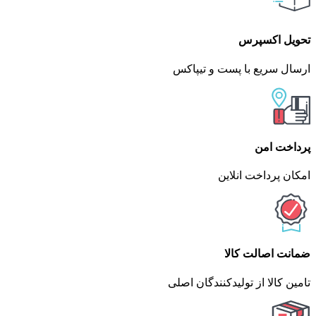
تحویل اکسپرس
ارسال سریع با پست و تیپاکس
پرداخت امن
امکان پرداخت انلاین
ضمانت اصالت کالا
تامین کالا از تولیدکنندگان اصلی