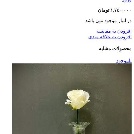
۱,۷۵۰,۰۰۰
تومان
در انبار موجود نمی باشد
افزودن به مقایسه
افزودن به علاقه مندی
محصولات مشابه
ناموجود