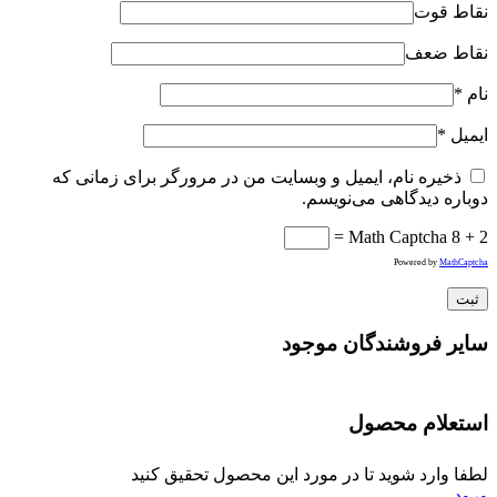
نقاط قوت
نقاط ضعف
نام
*
ایمیل
*
ذخیره نام، ایمیل و وبسایت من در مرورگر برای زمانی که
دوباره دیدگاهی می‌نویسم.
Math Captcha
8 + 2 =
Powered by
MathCaptcha
سایر فروشندگان موجود
استعلام محصول
لطفا وارد شوید تا در مورد این محصول تحقیق کنید
ورود