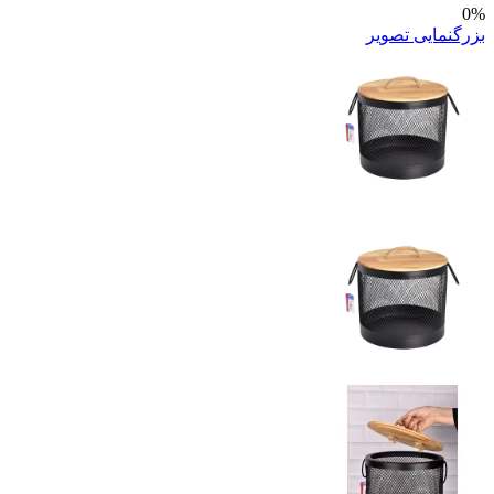
0%
بزرگنمایی تصویر