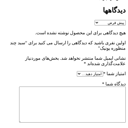
دیدگاهها
هیچ دیدگاهی برای این محصول نوشته نشده است.
اولین نفری باشید که دیدگاهی را ارسال می کنید برای “سبد چند
منظوره یونیک”
نشانی ایمیل شما منتشر نخواهد شد.
بخش‌های موردنیاز
علامت‌گذاری شده‌اند
*
امتیاز شما
*
دیدگاه شما
*