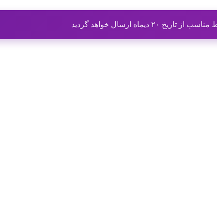
ماه ارسال خواهد گردید