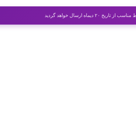
ماه ارسال خواهد گردید