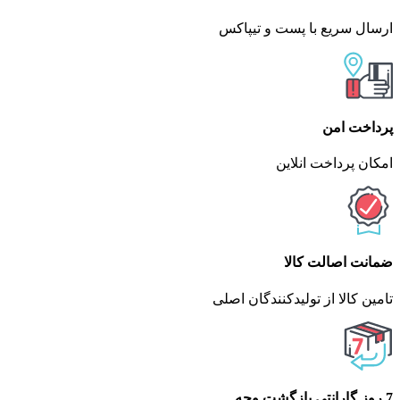
ارسال سریع با پست و تیپاکس
پرداخت امن
امکان پرداخت انلاین
ضمانت اصالت کالا
تامین کالا از تولیدکنندگان اصلی
7 روز گارانتی بازگشت وجه