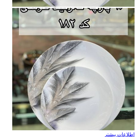
اطلاعات بیشتر