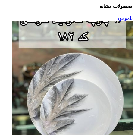
محصولات مشابه
ناموجود