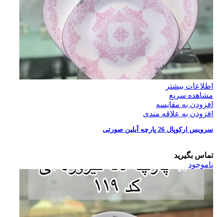
اطلاعات بیشتر
مشاهده سریع
افزودن به مقایسه
افزودن به علاقه مندی
سرویس ارکوپال 26 پارچه آیلین صورتی
تماس بگیرید
ناموجود