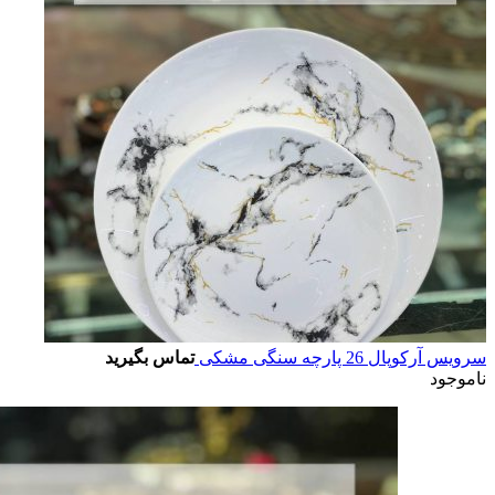
سرویس آرکوپال 26 پارچه سنگی مشکی
تماس بگیرید
ناموجود