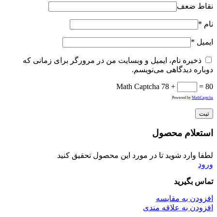
نقاط ضعف
نام
*
ایمیل
*
ذخیره نام، ایمیل و وبسایت من در مرورگر برای زمانی که
دوباره دیدگاهی می‌نویسم.
Math Captcha
78 +
= 80
Powered by
MathCaptcha
استعلام محصول
لطفا وارد شوید تا در مورد این محصول تحقیق کنید
ورود
تماس بگیرید
افزودن به مقایسه
افزودن به علاقه مندی