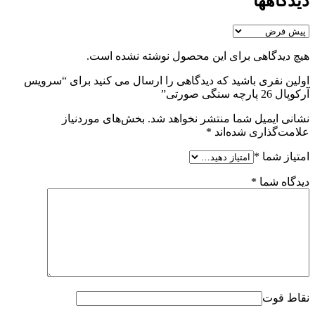
دیدگاهها
هیچ دیدگاهی برای این محصول نوشته نشده است.
اولین نفری باشید که دیدگاهی را ارسال می کنید برای “سرویس
آرکوپال 26 پارچه سنگی صورتی”
نشانی ایمیل شما منتشر نخواهد شد.
بخش‌های موردنیاز
علامت‌گذاری شده‌اند
*
امتیاز شما
*
دیدگاه شما
*
نقاط قوت