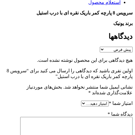
استعلام محصول
سرویس 8 پارچه کمر باریک نقره ای با درب استیل
برند یونیک
دیدگاهها
هیچ دیدگاهی برای این محصول نوشته نشده است.
اولین نفری باشید که دیدگاهی را ارسال می کنید برای “سرویس 8
پارچه کمر باریک نقره ای با درب استیل”
نشانی ایمیل شما منتشر نخواهد شد.
بخش‌های موردنیاز
علامت‌گذاری شده‌اند
*
امتیاز شما
*
دیدگاه شما
*