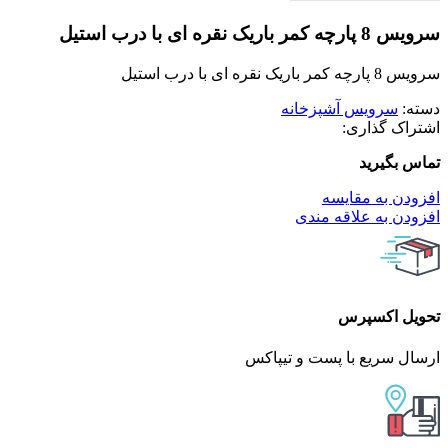
سرویس 8 پارچه کمر باریک نقره ای با درب استیل
سرویس 8 پارچه کمر باریک نقره ای با درب استیل
دسته:
سرویس آشپزخانه
اشتراک گذاری:
تماس بگیرید
افزودن به مقایسه
افزودن به علاقه مندی
تحویل اکسپرس
ارسال سریع با پست و تیپاکس