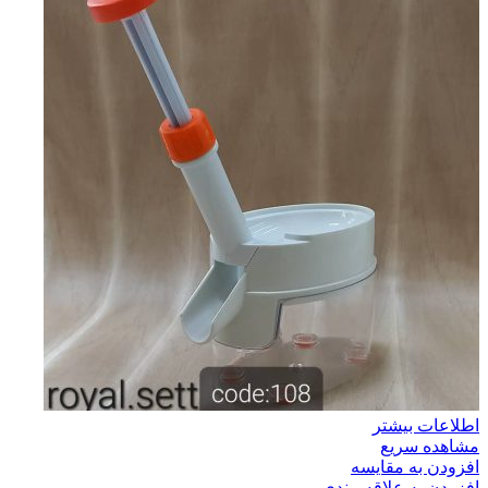
اطلاعات بیشتر
مشاهده سریع
افزودن به مقایسه
افزودن به علاقه مندی