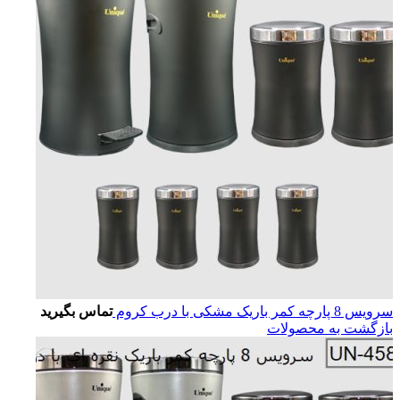
سرویس 8 پارچه کمر باریک مشکی با درب کروم
تماس بگیرید
بازگشت به محصولات