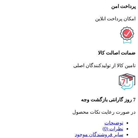
پرداخت امن
امکان پرداخت انلاین
ضمانت اصالت کالا
تامین کالا از تولیدکنندگان اصلی
7 روز گارانتی بازگشت وجه
در صورت رعایت نکات محصول
توضیحات
نظرات (0)
سایر فروشندگان موجود