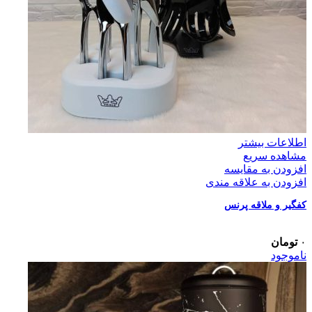
اطلاعات بیشتر
مشاهده سریع
افزودن به مقایسه
افزودن به علاقه مندی
کفگیر و ملاقه پرنس
۰
تومان
ناموجود