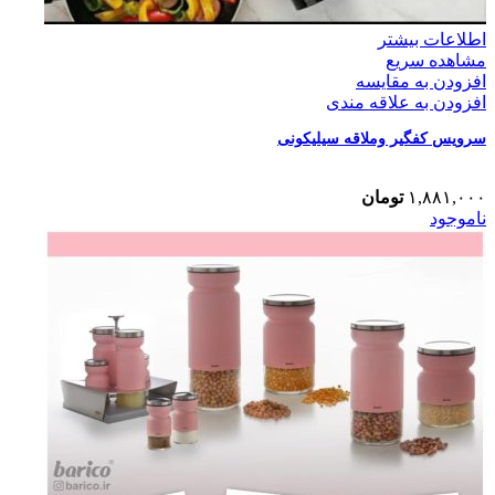
اطلاعات بیشتر
مشاهده سریع
افزودن به مقایسه
افزودن به علاقه مندی
سرویس کفگیر وملاقه سیلیکونی
۱,۸۸۱,۰۰۰
تومان
ناموجود