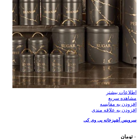
اطلاعات بیشتر
مشاهده سریع
افزودن به مقایسه
افزودن به علاقه مندی
سرویس آشپزخانه پی وی کی
۰
تومان