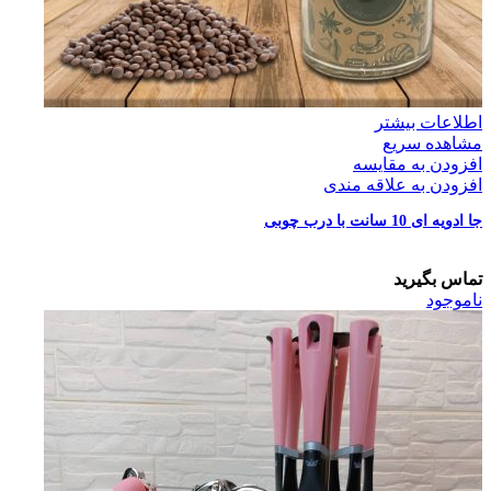
اطلاعات بیشتر
مشاهده سریع
افزودن به مقایسه
افزودن به علاقه مندی
جا ادویه ای 10 سانت با درب چوبی
تماس بگیرید
ناموجود