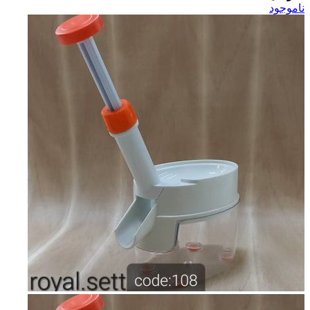
ناموجود