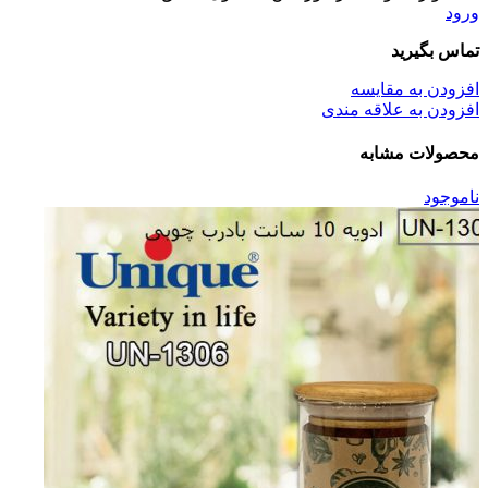
ورود
تماس بگیرید
افزودن به مقایسه
افزودن به علاقه مندی
محصولات مشابه
ناموجود