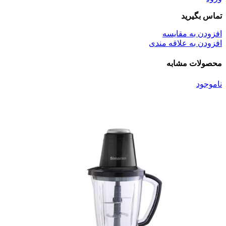
تماس بگیرید
افزودن به مقایسه
افزودن به علاقه مندی
محصولات مشابه
ناموجود