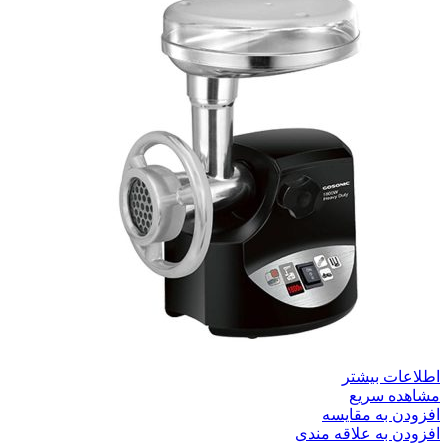
اطلاعات بیشتر
مشاهده سریع
افزودن به مقایسه
افزودن به علاقه مندی