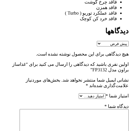
فاقد چرخ گوشت
فاقد همزن
فاقد عملکرد توربو ( Turbo )
فاقد خرد کن کوچک
دیدگاهها
هیچ دیدگاهی برای این محصول نوشته نشده است.
اولین نفری باشید که دیدگاهی را ارسال می کنید برای “غذاساز
براون مدل FP3132”
نشانی ایمیل شما منتشر نخواهد شد.
بخش‌های موردنیاز
علامت‌گذاری شده‌اند
*
امتیاز شما
*
دیدگاه شما
*