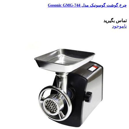
چرخ گوشت گوسونیک مدل Gosonic GMG-744
تماس بگیرید
ناموجود