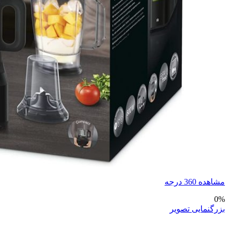
مشاهده 360 درجه
0%
بزرگنمایی تصویر