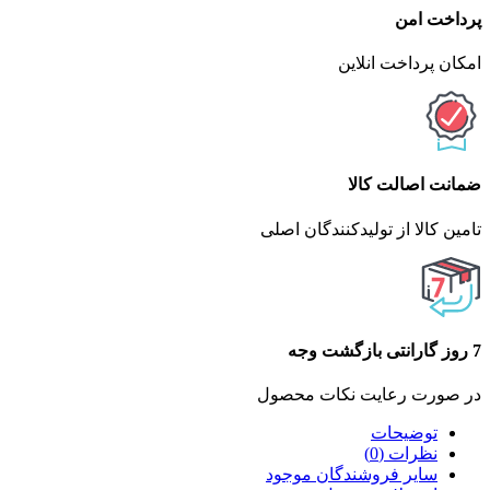
پرداخت امن
امکان پرداخت انلاین
ضمانت اصالت کالا
تامین کالا از تولیدکنندگان اصلی
7 روز گارانتی بازگشت وجه
در صورت رعایت نکات محصول
توضیحات
نظرات (0)
سایر فروشندگان موجود