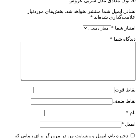
20 نوک مدادی مدل سربی عروس”
نشانی ایمیل شما منتشر نخواهد شد.
بخش‌های موردنیاز
علامت‌گذاری شده‌اند
*
امتیاز شما
*
دیدگاه شما
*
نقاط قوت
نقاط ضعف
نام
*
ایمیل
*
ذخیره نام، ایمیل و وبسایت من در مرورگر برای زمانی که