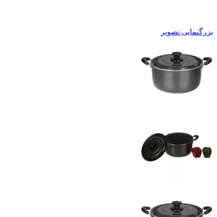
بزرگنمایی تصویر