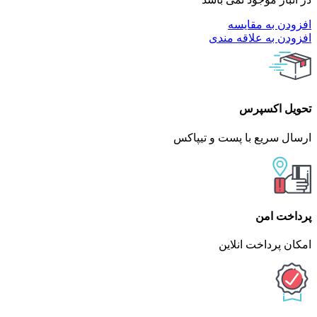
افزودن به مقایسه
افزودن به علاقه مندی
تحویل اکسپرس
ارسال سریع با پست و تیپاکس
پرداخت امن
امکان پرداخت انلاین