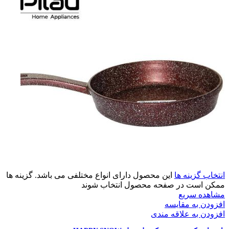
انتخاب گزینه ها
این محصول دارای انواع مختلفی می باشد. گزینه ها
ممکن است در صفحه محصول انتخاب شوند
مشاهده سریع
افزودن به مقایسه
افزودن به علاقه مندی