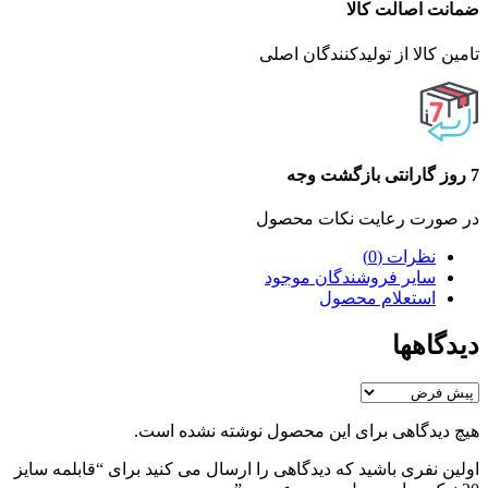
ضمانت اصالت کالا
تامین کالا از تولیدکنندگان اصلی
7 روز گارانتی بازگشت وجه
در صورت رعایت نکات محصول
نظرات (0)
سایر فروشندگان موجود
استعلام محصول
دیدگاهها
هیچ دیدگاهی برای این محصول نوشته نشده است.
اولین نفری باشید که دیدگاهی را ارسال می کنید برای “قابلمه سایز