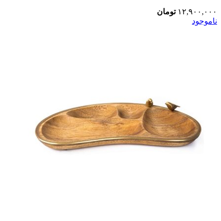
۱۲,۹۰۰,۰۰۰
تومان
ناموجود