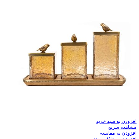
افزودن به سبد خرید
مشاهده سریع
افزودن به مقایسه
افزودن به علاقه مندی