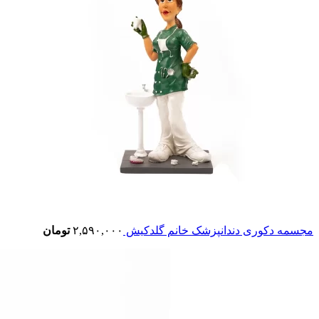
مجسمه دکوری دندانپزشک خانم گلدکیش
۲,۵۹۰,۰۰۰
تومان