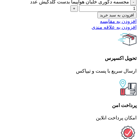
مجسمه دکوری خلبان هواپیما بدست گلدکیش عدد
افزودن به سبد خرید
افزودن به مقایسه
افزودن به علاقه مندی
تحویل اکسپرس
ارسال سریع با پست و تیپاکس
پرداخت امن
امکان پرداخت انلاین