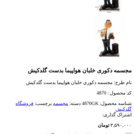
مجسمه دکوری خلبان هواپیما بدست گلدکیش
نام طرح: مجسمه دکوری خلبان هواپیما بدست گلدکیش
کد محصول : 4870
شناسه محصول:
4870GK
دسته:
مجسمه
برچسب:
فروشگاه
گلدکیش
اشتراک گذاری:
۳,۵۹۰,۰۰۰
تومان