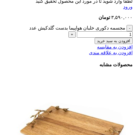
لطفا وارد شوید تا در مورد این محصول تحقیق کنید
ورود
۳,۵۹۰,۰۰۰
تومان
مجسمه دکوری خلبان هواپیما بدست گلدکیش عدد
افزودن به سبد خرید
افزودن به مقایسه
افزودن به علاقه مندی
محصولات مشابه