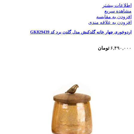
اطلاعات بیشتر
مشاهده سریع
افزودن به مقایسه
افزودن به علاقه مندی
اردوخوری چهار خانه گلدکیش مدل گلدن برد کد GK829439
۶,۴۹۰,۰۰۰
تومان