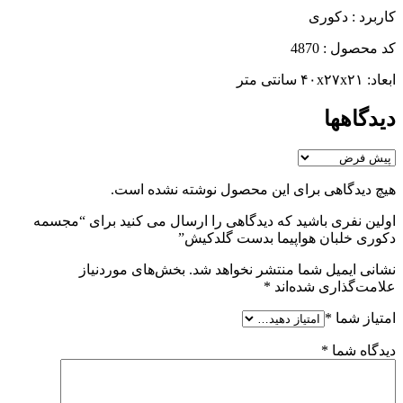
کاربرد : دکوری
کد محصول : 4870
ابعاد: ۴۰x۲۷x۲۱ سانتی متر
دیدگاهها
هیچ دیدگاهی برای این محصول نوشته نشده است.
اولین نفری باشید که دیدگاهی را ارسال می کنید برای “مجسمه
دکوری خلبان هواپیما بدست گلدکیش”
نشانی ایمیل شما منتشر نخواهد شد.
بخش‌های موردنیاز
علامت‌گذاری شده‌اند
*
امتیاز شما
*
دیدگاه شما
*