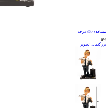
مشاهده 360 درجه
0%
بزرگنمایی تصویر