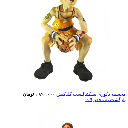
مجسمه دکوری بسکتبالیست گلدکیش
۱,۸۹۰,۰۰۰
تومان
بازگشت به محصولات