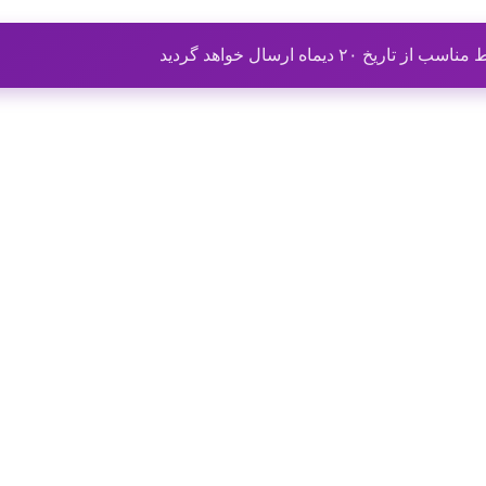
ماه ارسال خواهد گردید