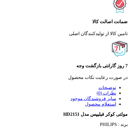
ضمانت اصالت کالا
تامین کالا از تولیدکنندگان اصلی
7 روز گارانتی بازگشت وجه
در صورت رعایت نکات محصول
توضیحات
نظرات (0)
سایر فروشندگان موجود
استعلام محصول
مولتی کوکر فیلیپس مدل HD2151
برند : PHILIPS