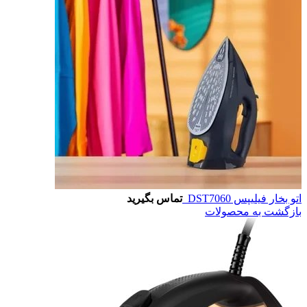
اتو بخار فیلیپس DST7060
تماس بگیرید
بازگشت به محصولات