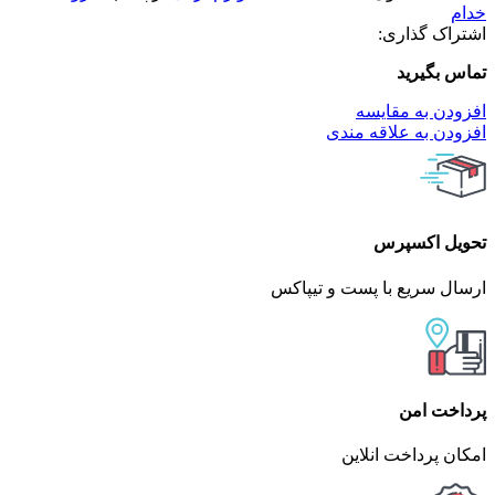
خدام
اشتراک گذاری:
تماس بگیرید
افزودن به مقایسه
افزودن به علاقه مندی
تحویل اکسپرس
ارسال سریع با پست و تیپاکس
پرداخت امن
امکان پرداخت انلاین