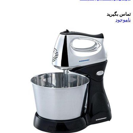
تماس بگیرید
ناموجود