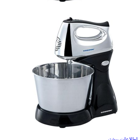
اطلاعات بیشتر