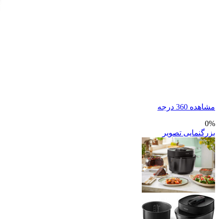
مشاهده 360 درجه
0%
بزرگنمایی تصویر