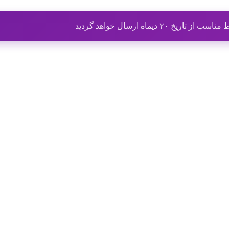
ماه ارسال خواهد گردید