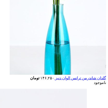
گلدان شاندرمن ترانس الوان دنیز
۱۴۶,۲۵۰
تومان
ناموجود