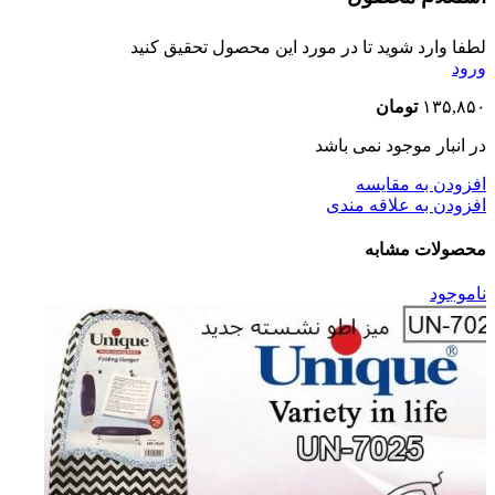
لطفا وارد شوید تا در مورد این محصول تحقیق کنید
ورود
۱۳۵,۸۵۰
تومان
در انبار موجود نمی باشد
افزودن به مقایسه
افزودن به علاقه مندی
محصولات مشابه
ناموجود