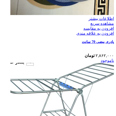
اطلاعات بیشتر
مشاهده سریع
افزودن به مقایسه
افزودن به علاقه مندی
پادری بیضی 70 سانت
۲,۸۶۲,۰۰۰
تومان
ناموجود