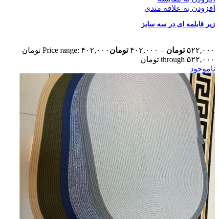
افزودن به علاقه مندی
زیر قابلمه ای در سه سایز
۵۲۲,۰۰۰
تومان
–
۴۰۲,۰۰۰
تومان
Price range: ۴۰۲,۰۰۰ تومان
through ۵۲۲,۰۰۰ تومان
ناموجود