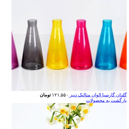
گلدان گارسیا الوان متالیک دنیز
۱۲۱,۵۵۰
تومان
بازگشت به محصولات