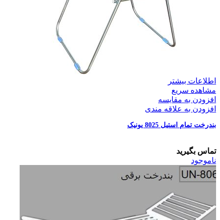
اطلاعات بیشتر
مشاهده سریع
افزودن به مقایسه
افزودن به علاقه مندی
بندرخت تمام استیل 8025 یونیک
تماس بگیرید
ناموجود