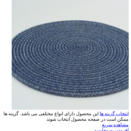
انتخاب گزینه ها
این محصول دارای انواع مختلفی می باشد. گزینه ها
ممکن است در صفحه محصول انتخاب شوند
مشاهده سریع
افزودن به مقایسه