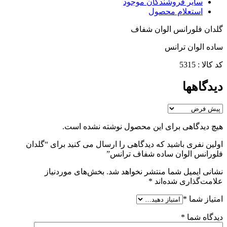
سایر فروشندگان موجود
استعلام محصول
گلدان فلورانس الوان شفاف
ساده الوان ترانس
کد کالا : 5315
دیدگاهها
هیچ دیدگاهی برای این محصول نوشته نشده است.
اولین نفری باشید که دیدگاهی را ارسال می کنید برای “گلدان
فلورانس الوان ساده شفاف ترانس”
نشانی ایمیل شما منتشر نخواهد شد.
بخش‌های موردنیاز
علامت‌گذاری شده‌اند
*
امتیاز شما
*
دیدگاه شما
*