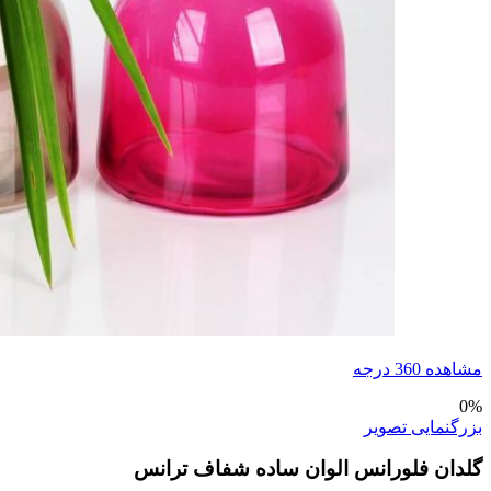
مشاهده 360 درجه
0%
بزرگنمایی تصویر
گلدان فلورانس الوان ساده شفاف ترانس