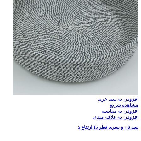
افزودن به سبد خرید
مشاهده سریع
افزودن به مقایسه
افزودن به علاقه مندی
سبد نان و سبزی قطر 15 ارتفاع 5