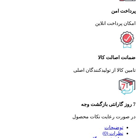
پرداخت امن
امکان پرداخت انلاین
ضمانت اصالت کالا
تامین کالا از تولیدکنندگان اصلی
7 روز گارانتی بازگشت وجه
در صورت رعایت نکات محصول
توضیحات
نظرات (0)