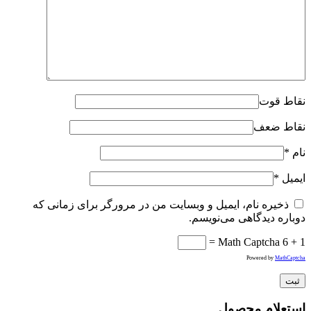
نقاط قوت
نقاط ضعف
نام
*
ایمیل
*
ذخیره نام، ایمیل و وبسایت من در مرورگر برای زمانی که
دوباره دیدگاهی می‌نویسم.
Math Captcha
6 + 1 =
Powered by
MathCaptcha
استعلام محصول