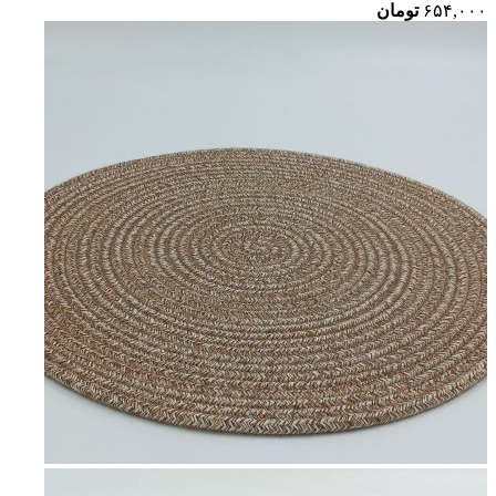
۶۵۴,۰۰۰
تومان