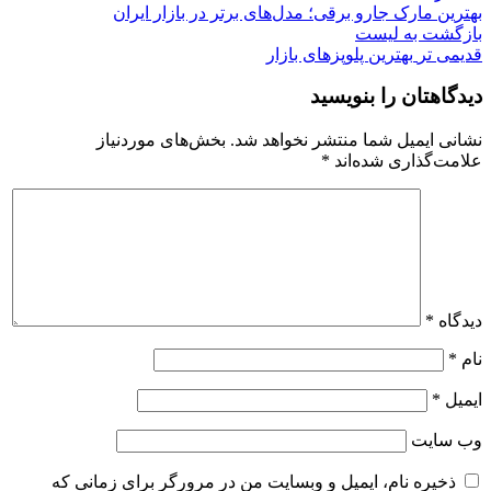
بهترین مارک جارو برقی؛ مدل‌های برتر در بازار ایران
بازگشت به لیست
قدیمی تر
بهترین پلوپزهای بازار
دیدگاهتان را بنویسید
نشانی ایمیل شما منتشر نخواهد شد.
بخش‌های موردنیاز
علامت‌گذاری شده‌اند
*
دیدگاه
*
نام
*
ایمیل
*
وب‌ سایت
ذخیره نام، ایمیل و وبسایت من در مرورگر برای زمانی که