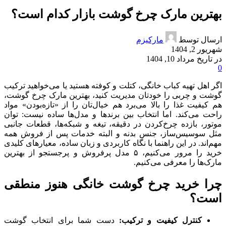
بهترین مارک چرخ گوشت بازار کدام است؟
ارسال توسط
مارکیزم
شهریور 2, 1404
در تاریخ مرداد 10, 1404
0
اگر اهل تهیه کباب خانگی، کتلت و کوفته هستید یا می‌خواهید ترکیب
گوشت و چربی را خودتان مدیریت کنید، بهترین مارک چرخ گوشت،
هم کیفیت غذا را بالا می‌برد هم خیال‌تان را از «تازه‌بودن» مواد
راحت می‌کند. اما انتخاب بین برندها و مدل‌ها ساده نیست: توان
موتور، بازده چرخ‌کردن در دقیقه، تیغه و شبکه‌ها، قطعات جانبی
مثل سوسیس‌ساز، جنس بدنه و البته خدمات پس از فروش همه
مهم‌اند. در این راهنما با نگاه کاربردی و زبان ساده، معیارهای کلیدی
خرید را مرور می‌کنیم، ۵ مدل پرفروش و پرجستجو از بهترین
مارک‌ها را معرفی می‌کنیم.
چرا خرید چرخ گوشت خانگی هنوز منطقی
است؟
کنترل کیفیت و ترکیب:
دست شما برای انتخاب گوشت