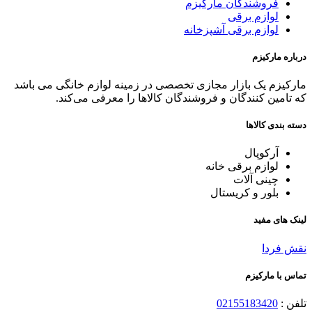
فروشندگان مارکیزم
لوازم برقی
لوازم برقی آشپزخانه
درباره مارکیزم
مارکیزم یک بازار مجازی تخصصی در زمینه لوازم خانگی می باشد
که تامین کنندگان و فروشندگان کالاها را معرفی می‌کند.
دسته بندی کالاها
آرکوپال
لوازم برقی خانه
چینی آلات
بلور و کریستال
لینک های مفید
نقش فردا
تماس با مارکیزم
تلفن :
02155183420