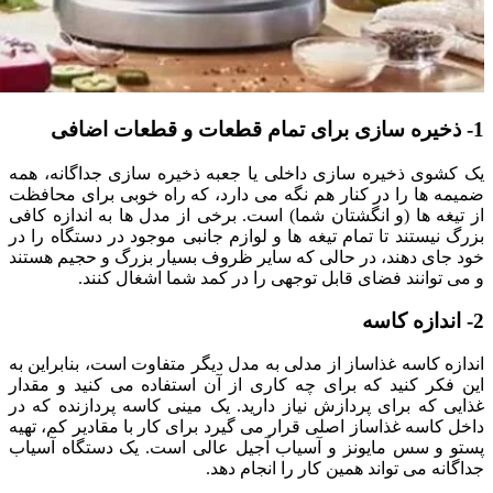
1- ذخیره سازی برای تمام قطعات و قطعات اضافی
یک کشوی ذخیره سازی داخلی یا جعبه ذخیره سازی جداگانه، همه
ضمیمه ها را در کنار هم نگه می دارد، که راه خوبی برای محافظت
از تیغه ها (و انگشتان شما) است. برخی از مدل ها به اندازه کافی
بزرگ نیستند تا تمام تیغه ها و لوازم جانبی موجود در دستگاه را در
خود جای دهند، در حالی که سایر ظروف بسیار بزرگ و حجیم هستند
و می توانند فضای قابل توجهی را در کمد شما اشغال کنند.
2- اندازه کاسه
اندازه کاسه غذاساز از مدلی به مدل دیگر متفاوت است، بنابراین به
این فکر کنید که برای چه کاری از آن استفاده می کنید و مقدار
غذایی که برای پردازش نیاز دارید. یک مینی کاسه پردازنده که در
داخل کاسه غذاساز اصلی قرار می گیرد برای کار با مقادیر کم، تهیه
پستو و سس مایونز و آسیاب آجیل عالی است. یک دستگاه آسیاب
جداگانه می تواند همین کار را انجام دهد.