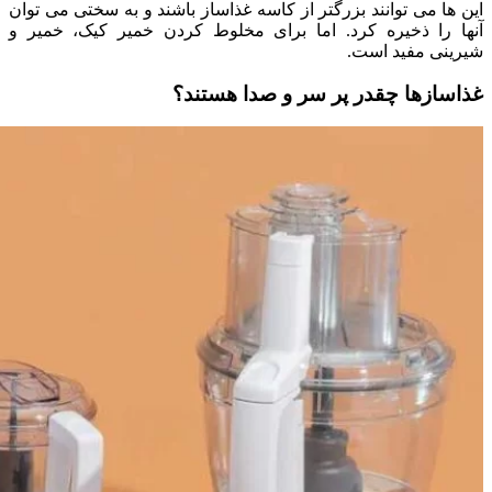
این ها می توانند بزرگتر از کاسه غذاساز باشند و به سختی می توان
آنها را ذخیره کرد. اما برای مخلوط کردن خمیر کیک، خمیر و
شیرینی مفید است.
غذاسازها چقدر پر سر و صدا هستند؟