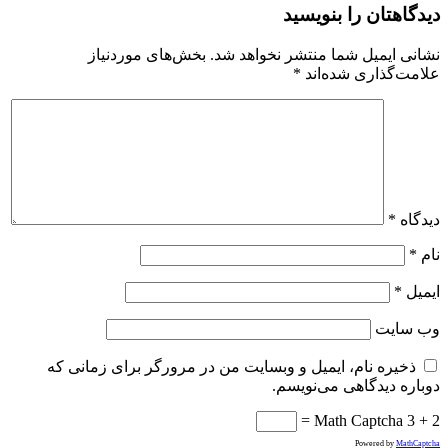
دیدگاهتان را بنویسید
نشانی ایمیل شما منتشر نخواهد شد.
بخش‌های موردنیاز
علامت‌گذاری شده‌اند
*
دیدگاه
*
نام
*
ایمیل
*
وب‌ سایت
ذخیره نام، ایمیل و وبسایت من در مرورگر برای زمانی که
دوباره دیدگاهی می‌نویسم.
Math Captcha
3 + 2 =
Powered by
MathCaptcha