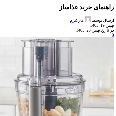
راهنمای خرید غذاساز
ارسال توسط
مارکیزم
بهمن 19, 1403
در تاریخ بهمن 20, 1403
0