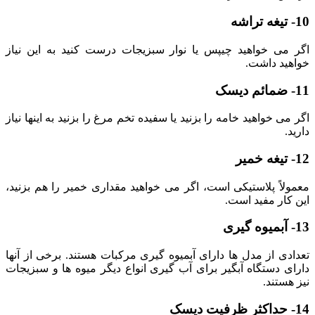
10- تیغه تراشه
اگر می خواهید چیپس یا نوار سبزیجات درست کنید به این نیاز
خواهید داشت.
11- ضمائم دیسک
اگر می خواهید خامه را بزنید یا سفیده تخم مرغ را بزنید به اینها نیاز
دارید.
12- تیغه خمیر
معمولاً پلاستیکی است، اگر می خواهید مقداری خمیر را هم بزنید،
این کار مفید است.
13- آبمیوه گیری
تعدادی از مدل ها دارای آبمیوه گیری مرکبات هستند. برخی از آنها
دارای دستگاه آبگیر برای آب گیری انواع دیگر میوه ها و سبزیجات
نیز هستند.
14- حداکثر ظرفیت دیسک