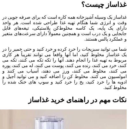
غذاساز چیست؟
غذاساز یک وسیله آشپزخانه همه کاره است که برای صرفه جویی در
وقت و انرژی شما هنگام تهیه غذا طراحی شده است. هر واحد
دارای یک پایه، یک کاسه مخلوط‌کن پلاستیکی، تیغه‌های قابل
جابجایی و یک درب است و همچنین معمولاً دارای سرعت‌های متغیر
و عملکرد پالس هستند.
شما می توانید سبزیجات را خرد کرده و خرد کنید و حتی خمیر را در
یک غذاساز مخلوط کنید، اما آنها واقعاً می توانند تقریباً هر کاری
مربوط به تهیه غذا را انجام دهند. آنها را تکه تکه می کنند، تکه می
کنند، خرد می کنند، رنده می کنند، پوست می کنند، له می کنند، پوره
می کنند، مخلوط می کنند، ورز می دهند، آسیاب می کنند و
امولسیون می کنند. مخلوط کن را اضافه کنید و می توانید آجیل و
ادویه ها را خرد کنید، یخ را خرد کنید و سوپ های خنک شده را
مخلوط کنید.
نکات مهم در راهنمای خرید غذاساز