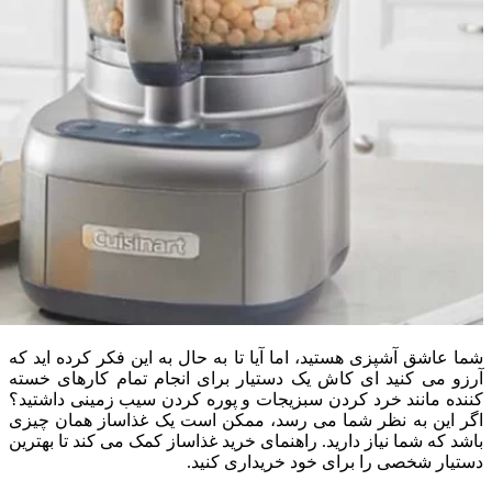
شما عاشق آشپزی هستید، اما آیا تا به حال به این فکر کرده اید که
آرزو می کنید ای کاش یک دستیار برای انجام تمام کارهای خسته
کننده مانند خرد کردن سبزیجات و پوره کردن سیب زمینی داشتید؟
اگر این به نظر شما می رسد، ممکن است یک غذاساز همان چیزی
باشد که شما نیاز دارید. راهنمای خرید غذاساز کمک می کند تا بهترین
دستیار شخصی را برای خود خریداری کنید.