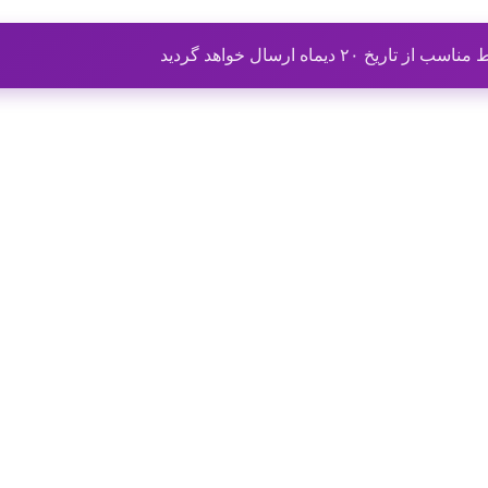
ماه ارسال خواهد گردید