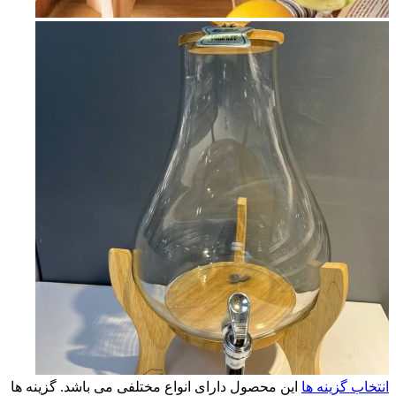
انتخاب گزینه ها
این محصول دارای انواع مختلفی می باشد. گزینه ها