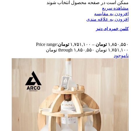
ممکن است در صفحه محصول انتخاب شوند
مشاهده سریع
افزودن به مقایسه
افزودن به علاقه مندی
کلمن خمره ای دنیز
۱,۸۵۰,۵۵۰
تومان
–
۱,۷۵۱,۱۰۰
تومان
Price range:
۱,۷۵۱,۱۰۰ تومان through ۱,۸۵۰,۵۵۰ تومان
ناموجود