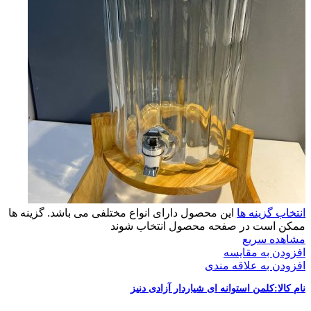
انتخاب گزینه ها
این محصول دارای انواع مختلفی می باشد. گزینه ها
ممکن است در صفحه محصول انتخاب شوند
مشاهده سریع
افزودن به مقایسه
افزودن به علاقه مندی
نام کالا:کلمن استوانه ای شیاردار آزادی دنیز