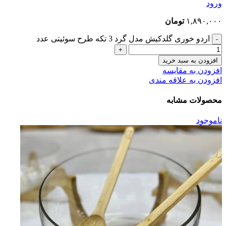
ورود
۱,۸۹۰,۰۰۰
تومان
اردو خوری گلدکیش مدل گرد 3 تکه طرح سوئیتی عدد
افزودن به سبد خرید
افزودن به مقایسه
افزودن به علاقه مندی
محصولات مشابه
ناموجود