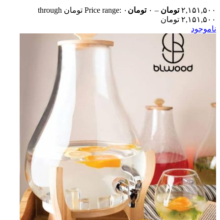
۲,۱۵۱,۵۰۰
تومان
–
۰
تومان
Price range: ۰ تومان through
۲,۱۵۱,۵۰۰ تومان
ناموجود