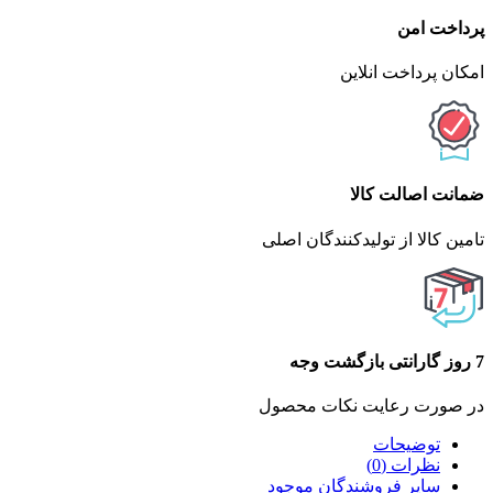
پرداخت امن
امکان پرداخت انلاین
ضمانت اصالت کالا
تامین کالا از تولیدکنندگان اصلی
7 روز گارانتی بازگشت وجه
در صورت رعایت نکات محصول
توضیحات
نظرات (0)
سایر فروشندگان موجود