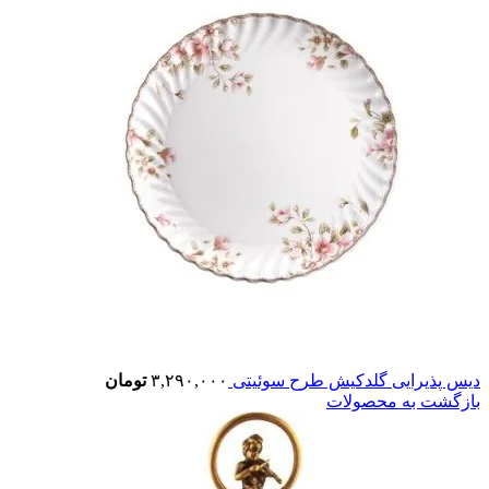
دیس پذیرایی گلدکیش طرح سوئیتی
۳,۲۹۰,۰۰۰
تومان
بازگشت به محصولات