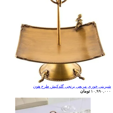
شیرینی خوری مربعی برنجی گلدکیش طرح هون
۱۰,۹۹۰,۰۰۰
تومان