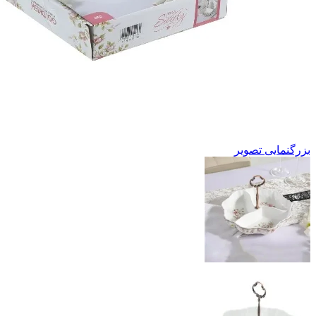
بزرگنمایی تصویر