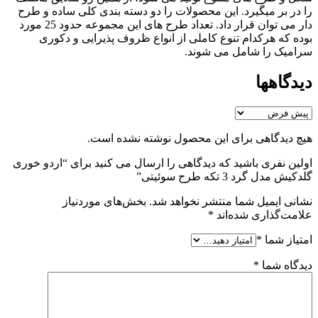
را در بر میگیرد. این محصولات را دو دسته بندی کلی ساده و طرح
دار می توان قرار داد. تعداد طرح های این مجموعه حدود 25 مورد
بوده که هرکدام تنوع کاملی از انواع ظروف پذیرایی و دکوری
سرامیک را شامل می شوند.
دیدگاهها
هیچ دیدگاهی برای این محصول نوشته نشده است.
اولین نفری باشید که دیدگاهی را ارسال می کنید برای “اردو خوری
گلدکیش مدل گرد 3 تکه طرح سوئیتی”
نشانی ایمیل شما منتشر نخواهد شد.
بخش‌های موردنیاز
علامت‌گذاری شده‌اند
*
امتیاز شما
*
دیدگاه شما
*