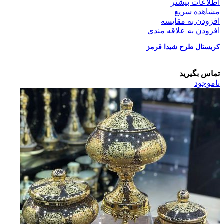
اطلاعات بیشتر
مشاهده سریع
افزودن به مقایسه
افزودن به علاقه مندی
کریستال طرح شیدا قرمز
تماس بگیرید
ناموجود