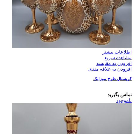
اطلاعات بیشتر
مشاهده سریع
افزودن به مقایسه
افزودن به علاقه مندی
کریستال طرح موزایک
تماس بگیرید
ناموجود