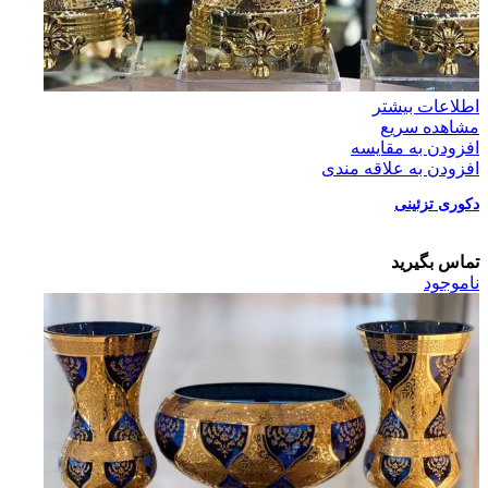
اطلاعات بیشتر
مشاهده سریع
افزودن به مقایسه
افزودن به علاقه مندی
دکوری تزئینی
تماس بگیرید
ناموجود