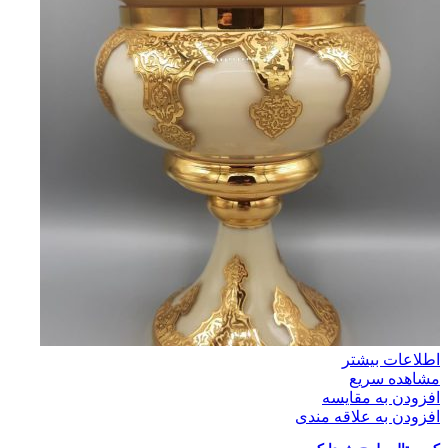
اطلاعات بیشتر
مشاهده سریع
افزودن به مقایسه
افزودن به علاقه مندی