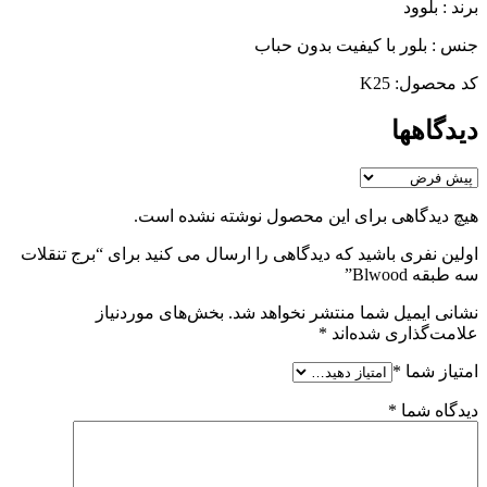
برند : بلوود
جنس : بلور با کیفیت بدون حباب
کد محصول: K25
دیدگاهها
هیچ دیدگاهی برای این محصول نوشته نشده است.
اولین نفری باشید که دیدگاهی را ارسال می کنید برای “برج تنقلات
سه طبقه Blwood”
نشانی ایمیل شما منتشر نخواهد شد.
بخش‌های موردنیاز
علامت‌گذاری شده‌اند
*
امتیاز شما
*
دیدگاه شما
*