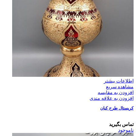
اطلاعات بیشتر
مشاهده سریع
افزودن به مقایسه
افزودن به علاقه مندی
کریستال طرح کیان
تماس بگیرید
ناموجود