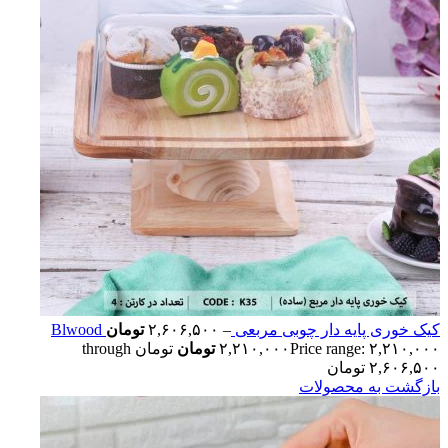
کیک خوری پایه دار چوبی مربعی Blwood
–
۲,۶۰۶,۵۰۰
تومان
۲,۲۱۰,۰۰۰
تومان
Price range: ۲,۲۱۰,۰۰۰ تومان through
۲,۶۰۶,۵۰۰ تومان
بازگشت به محصولات