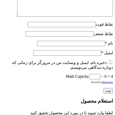
نقاط قوت
نقاط ضعف
نام
*
ایمیل
*
ذخیره نام، ایمیل و وبسایت من در مرورگر برای زمانی که
دوباره دیدگاهی می‌نویسم.
Math Captcha
− 6 = 4
Powered by
MathCaptcha
استعلام محصول
لطفا وارد شوید تا در مورد این محصول تحقیق کنید