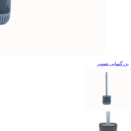
بزرگنمایی تصویر