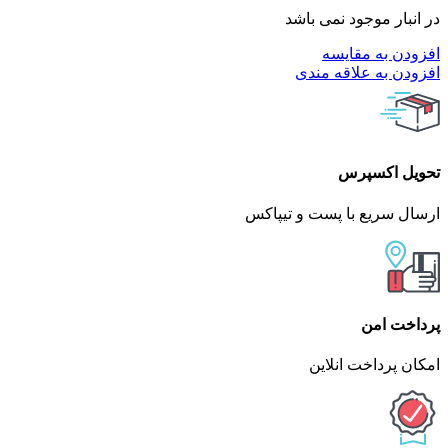
در انبار موجود نمی باشد
افزودن به مقایسه
افزودن به علاقه مندی
تحویل اکسپرس
ارسال سریع با پست و تیپاکس
پرداخت امن
امکان پرداخت انلاین