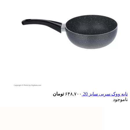
تابه ووک سربی سایز 20
۶۴۸,۷۰۰
تومان
ناموجود