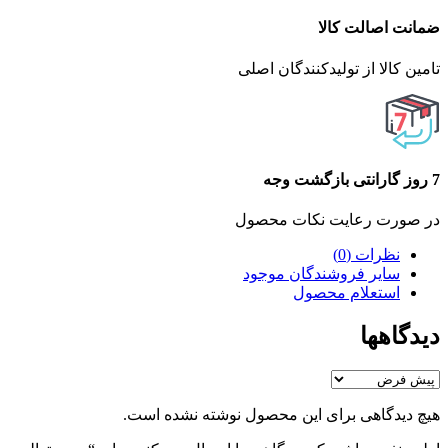
ضمانت اصالت کالا
تامین کالا از تولیدکنندگان اصلی
7 روز گارانتی بازگشت وجه
در صورت رعایت نکات محصول
نظرات (0)
سایر فروشندگان موجود
استعلام محصول
دیدگاهها
هیچ دیدگاهی برای این محصول نوشته نشده است.