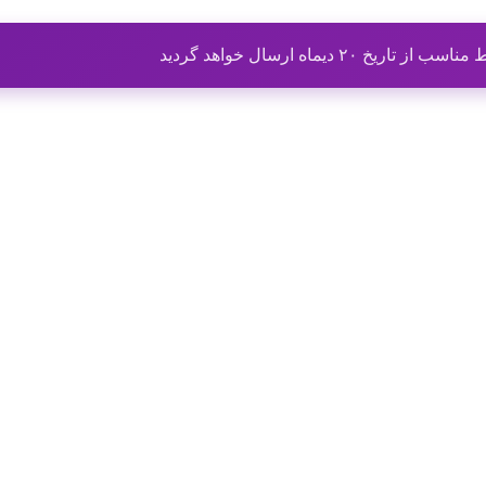
ماه ارسال خواهد گردید