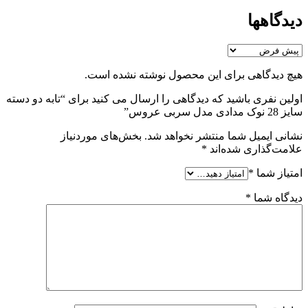
دیدگاهها
هیچ دیدگاهی برای این محصول نوشته نشده است.
اولین نفری باشید که دیدگاهی را ارسال می کنید برای “تابه دو دسته
سایز 28 نوک مدادی مدل سربی عروس”
نشانی ایمیل شما منتشر نخواهد شد.
بخش‌های موردنیاز
علامت‌گذاری شده‌اند
*
امتیاز شما
*
دیدگاه شما
*