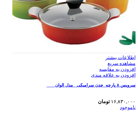
اطلاعات بیشتر
مشاهده سریع
افزودن به مقایسه
افزودن به علاقه مندی
سرویس ۸ پارچه چدن سرامیکی مدل الوان
۱۶,۸۳۰,۰۰۰
تومان
ناموجود