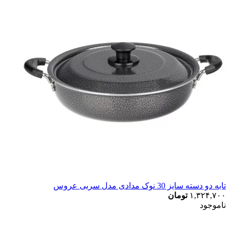
تابه دو دسته سایز 30 نوک مدادی مدل سربی عروس
۱,۳۲۴,۷۰۰
تومان
ناموجود