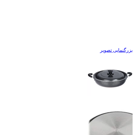
بزرگنمایی تصویر