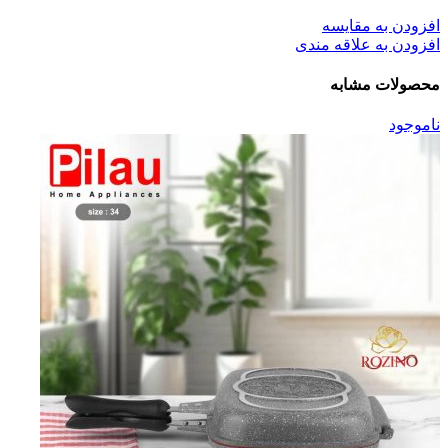
افزودن به مقایسه
افزودن به علاقه مندی
محصولات مشابه
ناموجود