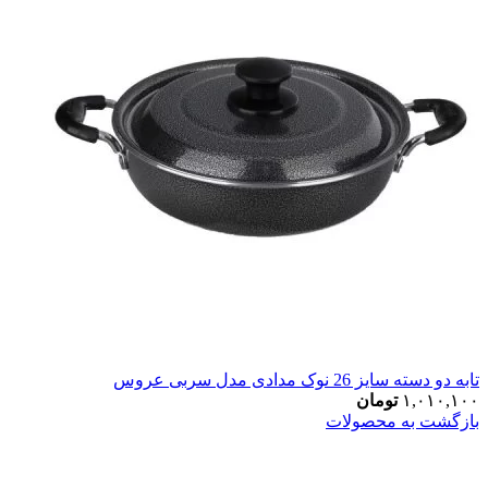
تابه دو دسته سایز 26 نوک مدادی مدل سربی عروس
۱,۰۱۰,۱۰۰
تومان
بازگشت به محصولات