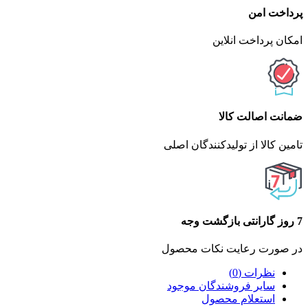
پرداخت امن
امکان پرداخت انلاین
ضمانت اصالت کالا
تامین کالا از تولیدکنندگان اصلی
7 روز گارانتی بازگشت وجه
در صورت رعایت نکات محصول
نظرات (0)
سایر فروشندگان موجود
استعلام محصول