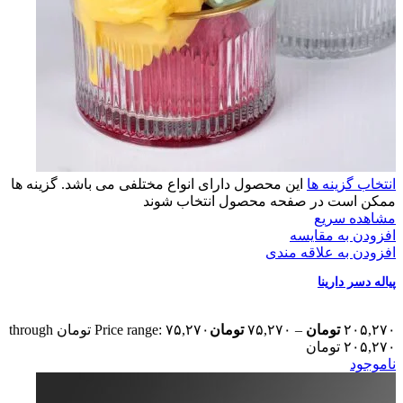
انتخاب گزینه ها
این محصول دارای انواع مختلفی می باشد. گزینه ها
ممکن است در صفحه محصول انتخاب شوند
مشاهده سریع
افزودن به مقایسه
افزودن به علاقه مندی
پیاله دسر دارینا
۲۰۵,۲۷۰
تومان
–
۷۵,۲۷۰
تومان
Price range: ۷۵,۲۷۰ تومان through
۲۰۵,۲۷۰ تومان
ناموجود