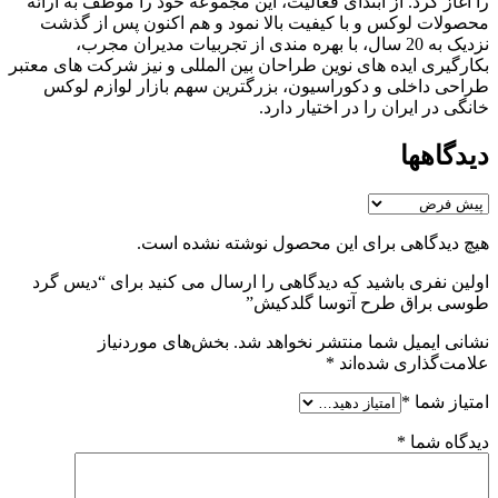
را آغاز کرد. از ابتدای فعالیت، این مجموعه خود را موظف به ارائه
محصولات لوکس و با کیفیت بالا نمود و هم اکنون پس از گذشت
نزدیک به 20 سال، با بهره مندی از تجربیات مدیران مجرب،
بکارگیری ایده های نوین طراحان بین المللی و نیز شرکت های معتبر
طراحی داخلی و دکوراسیون، بزرگترین سهم بازار لوازم لوکس
خانگی در ایران را در اختیار دارد.
دیدگاهها
هیچ دیدگاهی برای این محصول نوشته نشده است.
اولین نفری باشید که دیدگاهی را ارسال می کنید برای “دیس گرد
طوسی براق طرح آتوسا گلدکیش”
نشانی ایمیل شما منتشر نخواهد شد.
بخش‌های موردنیاز
علامت‌گذاری شده‌اند
*
امتیاز شما
*
دیدگاه شما
*