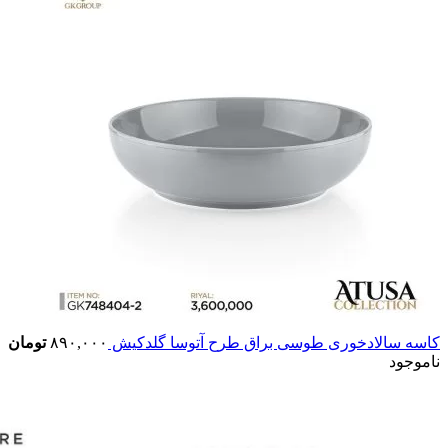
کاسه سالادخوری طوسی براق طرح آتوسا گلدکیش
۸۹۰,۰۰۰
تومان
ناموجود