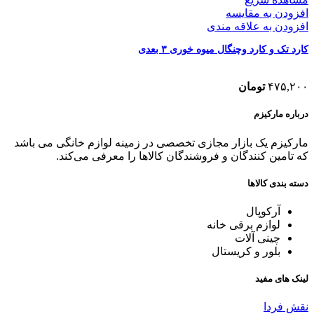
افزودن به مقایسه
افزودن به علاقه مندی
کارد تک و کارد وچنگال میوه خوری ۳ بعدی
۴۷۵,۲۰۰
تومان
درباره مارکیزم
مارکیزم یک بازار مجازی تخصصی در زمینه لوازم خانگی می باشد
که تامین کنندگان و فروشندگان کالاها را معرفی می‌کند.
دسته بندی کالاها
آرکوپال
لوازم برقی خانه
چینی آلات
بلور و کریستال
لینک های مفید
نقش فردا