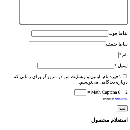
نقاط قوت
نقاط ضعف
نام
*
ایمیل
*
ذخیره نام، ایمیل و وبسایت من در مرورگر برای زمانی که
دوباره دیدگاهی می‌نویسم.
Math Captcha
8 + 2 =
Powered by
MathCaptcha
استعلام محصول