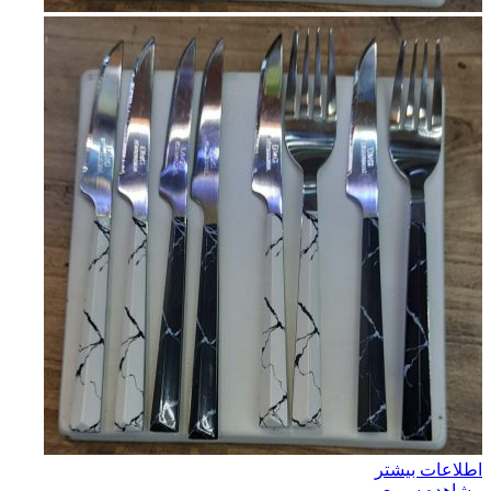
اطلاعات بیشتر
مشاهده سریع