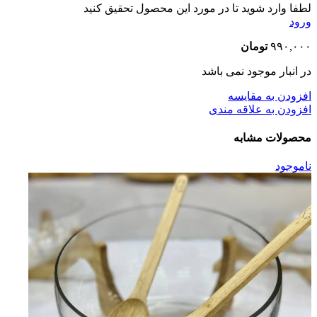
لطفا وارد شوید تا در مورد این محصول تحقیق کنید
ورود
۹۹۰,۰۰۰
تومان
در انبار موجود نمی باشد
افزودن به مقایسه
افزودن به علاقه مندی
محصولات مشابه
ناموجود