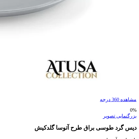
مشاهده 360 درجه
0%
بزرگنمایی تصویر
دیس گرد طوسی براق طرح آتوسا گلدکیش