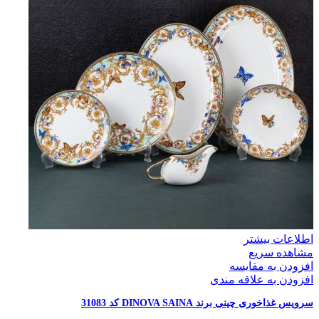
اطلاعات بیشتر
مشاهده سریع
افزودن به مقایسه
افزودن به علاقه مندی
سرویس غذاخوری چینی برند DINOVA SAINA کد 31083