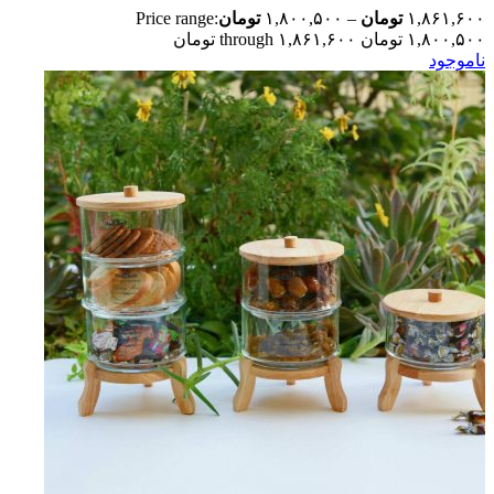
۱,۸۶۱,۶۰۰
تومان
–
۱,۸۰۰,۵۰۰
تومان
Price range:
۱,۸۰۰,۵۰۰ تومان through ۱,۸۶۱,۶۰۰ تومان
ناموجود