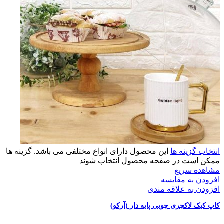
انتخاب گزینه ها
این محصول دارای انواع مختلفی می باشد. گزینه ها
ممکن است در صفحه محصول انتخاب شوند
مشاهده سریع
افزودن به مقایسه
افزودن به علاقه مندی
کاپ کیک لاکچری چوبی پایه دار (آرکو)