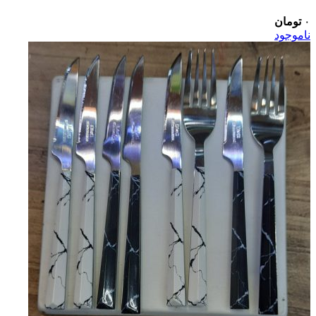
۰
تومان
ناموجود