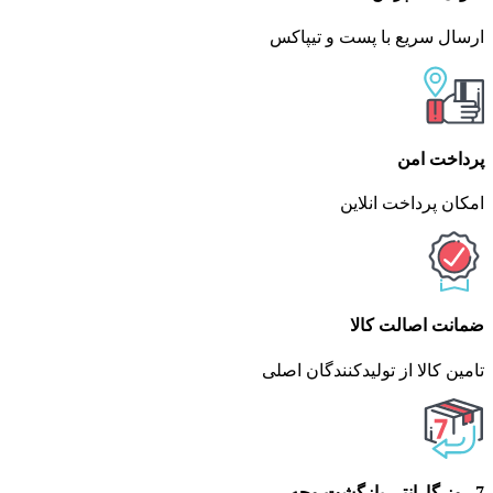
ارسال سریع با پست و تیپاکس
پرداخت امن
امکان پرداخت انلاین
ضمانت اصالت کالا
تامین کالا از تولیدکنندگان اصلی
7 روز گارانتی بازگشت وجه