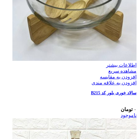
اطلاعات بیشتر
مشاهده سریع
افزودن به مقایسه
افزودن به علاقه مندی
سالاد خوری بلور کد B215
۰
تومان
ناموجود