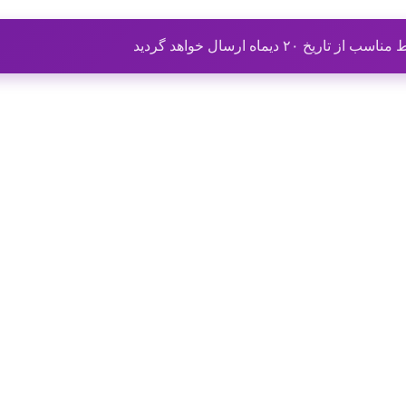
ماه ارسال خواهد گردید