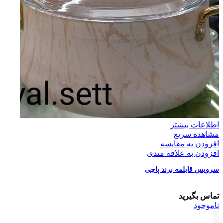
اطلاعات بیشتر
مشاهده سریع
افزودن به مقایسه
افزودن به علاقه مندی
سرویس قابلمه برند پاچی
تماس بگیرید
ناموجود