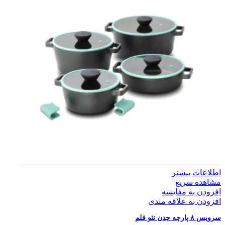
اطلاعات بیشتر
مشاهده سریع
افزودن به مقایسه
افزودن به علاقه مندی
سرویس ۸ پارچه چدن نئو فلم