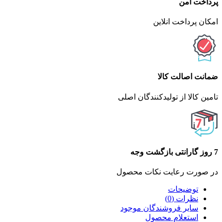
پرداخت امن
امکان پرداخت انلاین
ضمانت اصالت کالا
تامین کالا از تولیدکنندگان اصلی
7 روز گارانتی بازگشت وجه
در صورت رعایت نکات محصول
توضیحات
نظرات (0)
سایر فروشندگان موجود
استعلام محصول