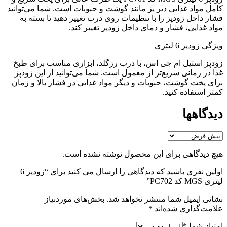
کامل مواد غذایی دیر پز مانند گوشت و حبوبات است. شما می‌توانید
فشار داخل زودپز را با تنظیمات روی درب تغییر دهید تا بسته به
مواد غذایی، فشار و دمای داخل زودپز تغییر کند.
ویژگی زودپز 6 لیتری
زودپز استیل ام جی اس، با درب رزگلد، ابزاری مناسب برای طبخ
غذا در زمانی سریع‌تر از معمول است. شما می‌توانید از این زودپز
برای پخت گوشت، حبوبات و دیگر مواد غذایی در فشار بالا و زمان
کمتر استفاده کنید.
دیدگاهها
هیچ دیدگاهی برای این محصول نوشته نشده است.
اولین نفری باشید که دیدگاهی را ارسال می کنید برای “زودپز 6
لیتری MGS کد PC702”
نشانی ایمیل شما منتشر نخواهد شد.
بخش‌های موردنیاز
علامت‌گذاری شده‌اند
*
امتیاز شما
*