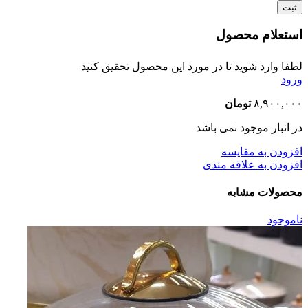
استعلام محصول
لطفا وارد شوید تا در مورد این محصول تحقیق کنید
ورود
۸,۹۰۰,۰۰۰
تومان
در انبار موجود نمی باشد
افزودن به مقایسه
افزودن به علاقه مندی
محصولات مشابه
ناموجود