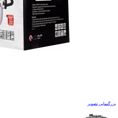
بزرگنمایی تصویر