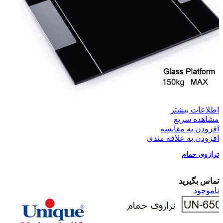
اطلاعات بیشتر
مشاهده سریع
افزودن به مقایسه
افزودن به علاقه مندی
ترازوی حمام
تماس بگیرید
ناموجود