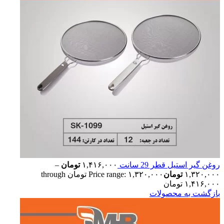
روغن گیر استیل قطر 29 سانت
۱,۴۱۶,۰۰۰
تومان
–
۱,۳۲۰,۰۰۰
تومان
Price range: ۱,۳۲۰,۰۰۰ تومان through
۱,۴۱۶,۰۰۰ تومان
بازگشت به محصولات