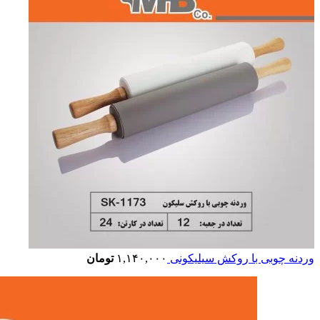
وردنه چوبی با روکش سیلیکونی
۱,۱۴۰,۰۰۰
تومان