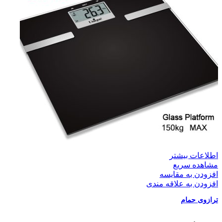
اطلاعات بیشتر
مشاهده سریع
افزودن به مقایسه
افزودن به علاقه مندی
ترازوی حمام