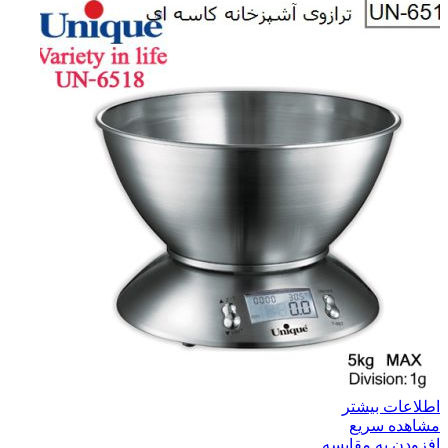
اطلاعات بیشتر
مشاهده سریع
افزودن به مقایسه