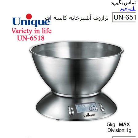
تماس بگیرید
ناموجود