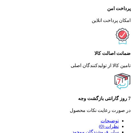
پرداخت امن
امکان پرداخت انلاین
ضمانت اصالت کالا
تامین کالا از تولیدکنندگان اصلی
7 روز گارانتی بازگشت وجه
در صورت رعایت نکات محصول
توضیحات
نظرات (0)
سایر فروشندگان موجود