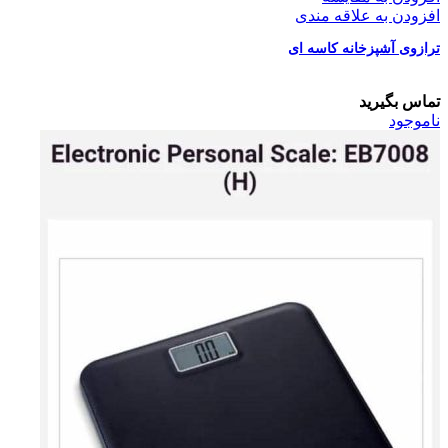
افزودن به علاقه مندی
ترازوی آشپزخانه کاسه ای
تماس بگیرید
ناموجود