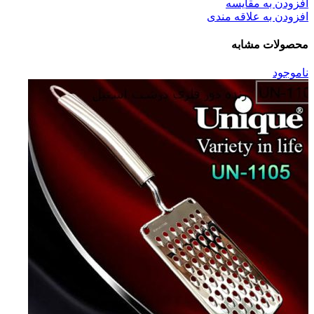
افزودن به مقایسه
افزودن به علاقه مندی
محصولات مشابه
ناموجود