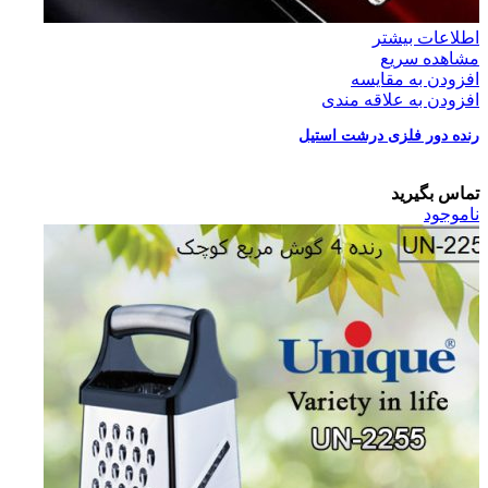
اطلاعات بیشتر
مشاهده سریع
افزودن به مقایسه
افزودن به علاقه مندی
رنده دور فلزی درشت استیل
تماس بگیرید
ناموجود