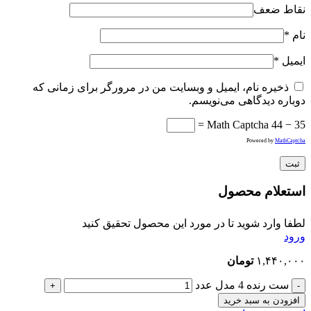
نقاط ضعف
نام
*
ایمیل
*
ذخیره نام، ایمیل و وبسایت من در مرورگر برای زمانی که
دوباره دیدگاهی می‌نویسم.
Math Captcha
44 − 35 =
Powered by
MathCaptcha
استعلام محصول
لطفا وارد شوید تا در مورد این محصول تحقیق کنید
ورود
۱,۴۴۰,۰۰۰
تومان
ست رنده 4 مدل عدد
افزودن به سبد خرید