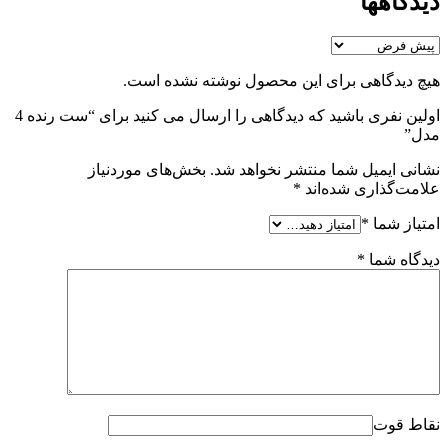
دیدگاهها
هیچ دیدگاهی برای این محصول نوشته نشده است.
اولین نفری باشید که دیدگاهی را ارسال می کنید برای “ست رنده 4
مدل”
نشانی ایمیل شما منتشر نخواهد شد.
بخش‌های موردنیاز
علامت‌گذاری شده‌اند
*
امتیاز شما
*
دیدگاه شما
*
نقاط قوت