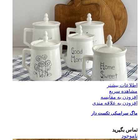
اطلاعات بیشتر
مشاهده سریع
افزودن به مقایسه
افزودن به علاقه مندی
ماگ سرامیکی تکست دار
تماس بگیرید
ناموجود