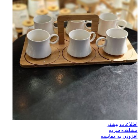
اطلاعات بیشتر
مشاهده سریع
افزودن به مقایسه