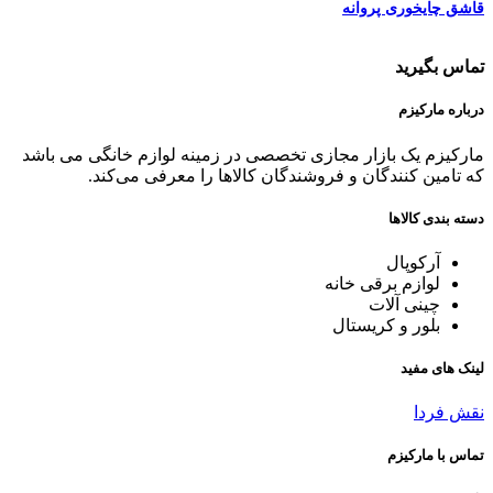
قاشق چایخوری پروانه
تماس بگیرید
درباره مارکیزم
مارکیزم یک بازار مجازی تخصصی در زمینه لوازم خانگی می باشد
که تامین کنندگان و فروشندگان کالاها را معرفی می‌کند.
دسته بندی کالاها
آرکوپال
لوازم برقی خانه
چینی آلات
بلور و کریستال
لینک های مفید
نقش فردا
تماس با مارکیزم