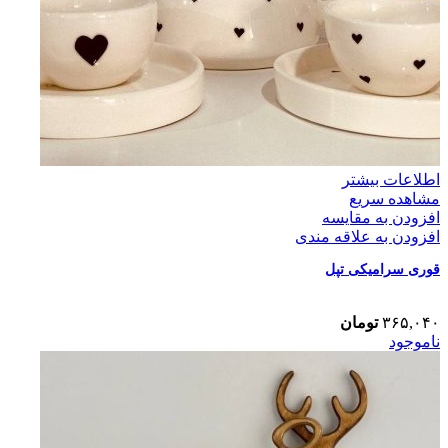
اطلاعات بیشتر
مشاهده سریع
افزودن به مقایسه
افزودن به علاقه مندی
قوری سرامیکی تپل
۳۶۵,۰۴۰
تومان
ناموجود