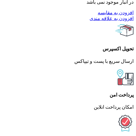
در انبار موجود نمی باشد
افزودن به مقایسه
افزودن به علاقه مندی
تحویل اکسپرس
ارسال سریع با پست و تیپاکس
پرداخت امن
امکان پرداخت انلاین