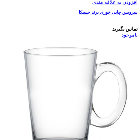
افزودن به علاقه مندی
سرویس چایی خوری برند جسیکا
تماس بگیرید
ناموجود