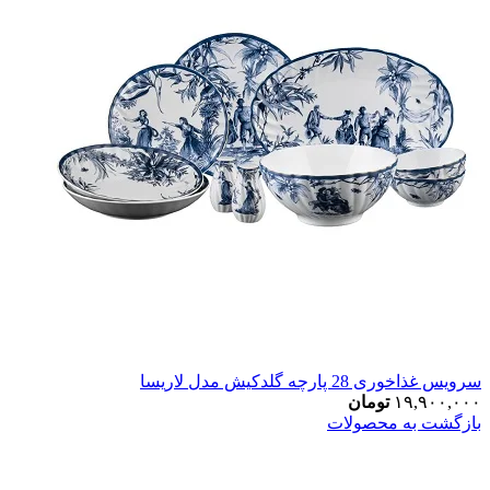
سرویس غذاخوری 28 پارچه گلدکیش مدل لاریسا
۱۹,۹۰۰,۰۰۰
تومان
بازگشت به محصولات