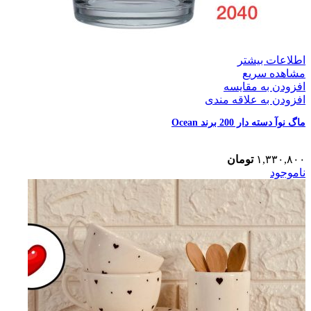
اطلاعات بیشتر
مشاهده سریع
افزودن به مقایسه
افزودن به علاقه مندی
ماگ نوآ دسته دار 200 برند Ocean
۱,۳۳۰,۸۰۰
تومان
ناموجود