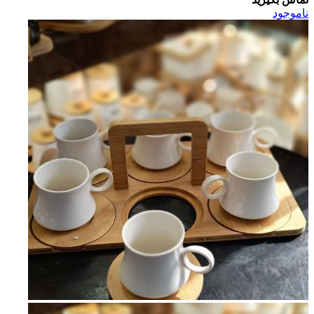
ناموجود