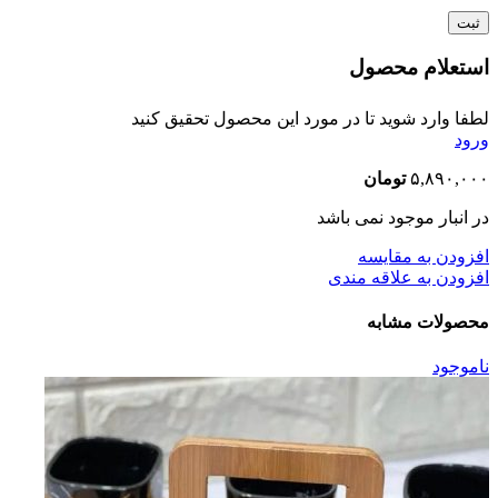
استعلام محصول
لطفا وارد شوید تا در مورد این محصول تحقیق کنید
ورود
۵,۸۹۰,۰۰۰
تومان
در انبار موجود نمی باشد
افزودن به مقایسه
افزودن به علاقه مندی
محصولات مشابه
ناموجود