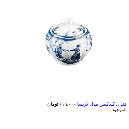
قندان گلدکیش مدل لاریسا
۶۱۹,۰۰۰
تومان
ناموجود