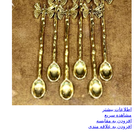
اطلاعات بیشتر
مشاهده سریع
افزودن به مقایسه
افزودن به علاقه مندی