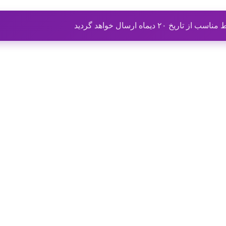
ماه ارسال خواهد گردید