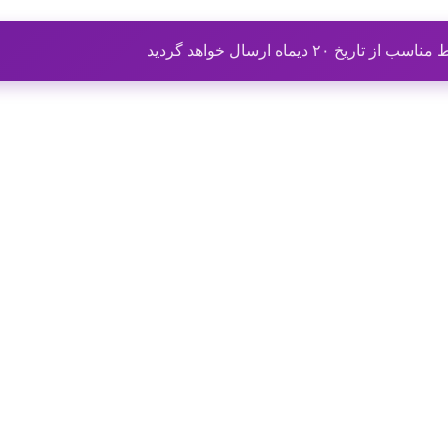
ماه ارسال خواهد گردید