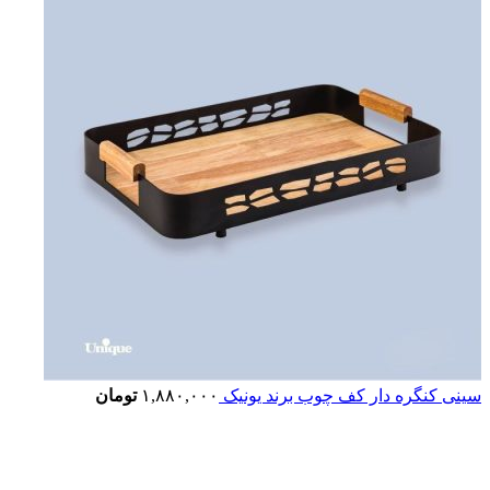
سینی کنگره دار کف چوب برند یونیک
۱,۸۸۰,۰۰۰
تومان