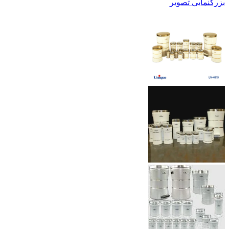
بزرگنمایی تصویر