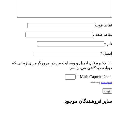
نقاط قوت
نقاط ضعف
نام
*
ایمیل
*
ذخیره نام، ایمیل و وبسایت من در مرورگر برای زمانی که
دوباره دیدگاهی می‌نویسم.
Math Captcha
2 + 1 =
Powered by
MathCaptcha
سایر فروشندگان موجود