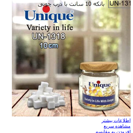
اطلاعات بیشتر
مشاهده سریع
افزودن به مقایسه