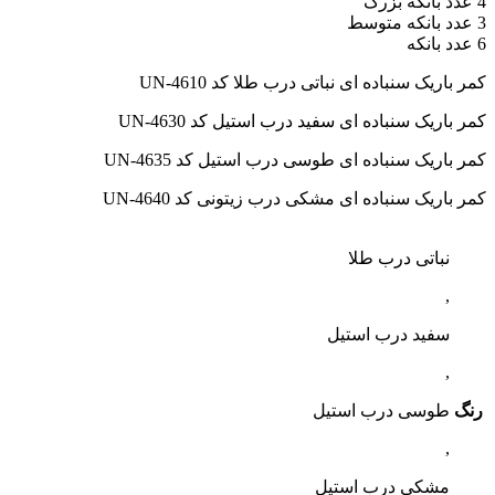
4 عدد بانکه بزرگ
3 عدد بانکه متوسط
6 عدد بانکه
کمر باریک سنباده ای نباتی درب طلا کد UN-4610
کمر باریک سنباده ای سفید درب استیل کد UN-4630
کمر باریک سنباده ای طوسی درب استیل کد UN-4635
کمر باریک سنباده ای مشکی درب زیتونی کد UN-4640
نباتی درب طلا
,
سفید درب استیل
,
رنگ
طوسی درب استیل
,
مشکی درب استیل