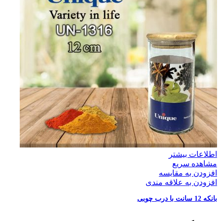
اطلاعات بیشتر
مشاهده سریع
افزودن به مقایسه
افزودن به علاقه مندی
بانکه 12 سانت با درب چوبی