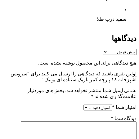
,
سفید درب طلا
دیدگاهها
هیچ دیدگاهی برای این محصول نوشته نشده است.
اولین نفری باشید که دیدگاهی را ارسال می کنید برای “سرویس
آشپزخانه ۱۸ پارچه کمر باریک سنباده ای یونیک”
نشانی ایمیل شما منتشر نخواهد شد.
بخش‌های موردنیاز
علامت‌گذاری شده‌اند
*
امتیاز شما
*
دیدگاه شما
*