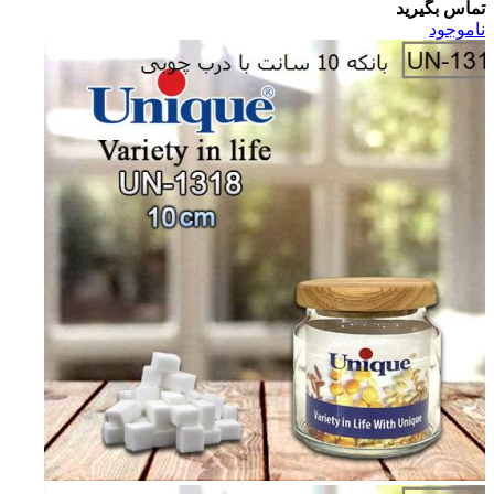
تماس بگیرید
ناموجود