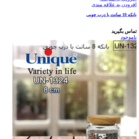
افزودن به علاقه مندی
بانکه 10 سانت با درب چوبی
تماس بگیرید
ناموجود