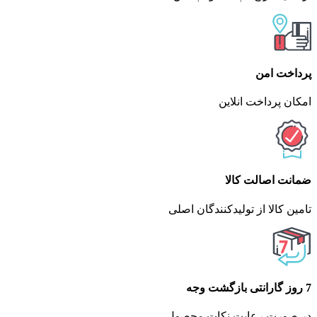
پرداخت امن
امکان پرداخت انلاین
ضمانت اصالت کالا
تامین کالا از تولیدکنندگان اصلی
7 روز گارانتی بازگشت وجه
در صورت رعایت نکات محصول