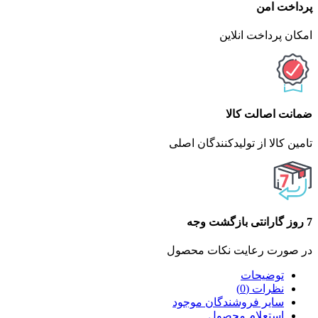
پرداخت امن
امکان پرداخت انلاین
ضمانت اصالت کالا
تامین کالا از تولیدکنندگان اصلی
7 روز گارانتی بازگشت وجه
در صورت رعایت نکات محصول
توضیحات
نظرات (0)
سایر فروشندگان موجود
استعلام محصول