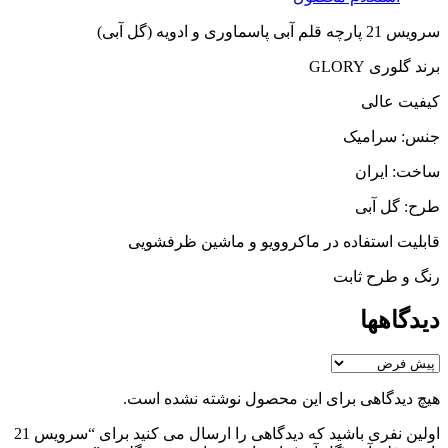
سرویس 21 پارچه قلم آبی پاسماوری و ادویه (گل آبی)
برند گلوری GLORY
کیفیت عالی
جنس: سرامیک
ساخت: ایران
طرح: گل آبی
قابلیت استفاده در ماکروویو و ماشین ظرفشویی
رنگ و طرح ثابت
دیدگاهها
هیچ دیدگاهی برای این محصول نوشته نشده است.
اولین نفری باشید که دیدگاهی را ارسال می کنید برای “سرویس 21