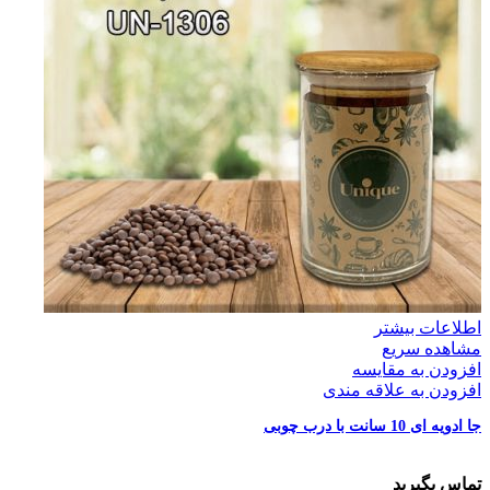
اطلاعات بیشتر
مشاهده سریع
افزودن به مقایسه
افزودن به علاقه مندی
جا ادویه ای 10 سانت با درب چوبی
تماس بگیرید