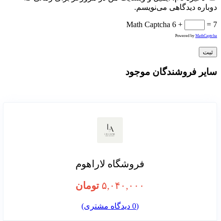
دوباره دیدگاهی می‌نویسم.
Math Captcha
6 +
= 7
Powered by
MathCaptcha
سایر فروشندگان موجود
فروشگاه لاراهوم
۵,۰۴۰,۰۰۰
تومان
(
0
دیدگاه مشتری)