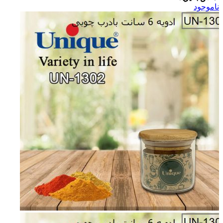
ناموجود