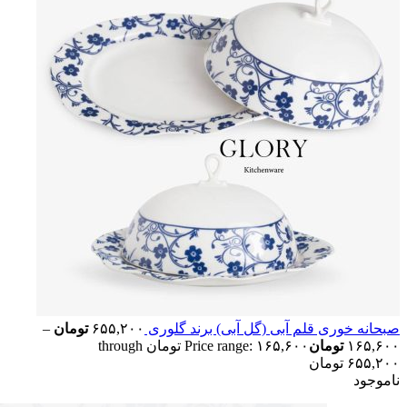
صبحانه خوری قلم آبی (گل آبی) برند گلوری
۶۵۵,۲۰۰
تومان
–
۱۶۵,۶۰۰
تومان
Price range: ۱۶۵,۶۰۰ تومان through
۶۵۵,۲۰۰ تومان
ناموجود