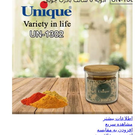
اطلاعات بیشتر
مشاهده سریع
افزودن به مقایسه