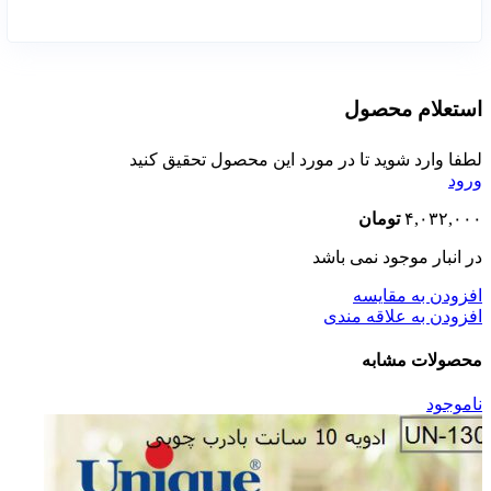
استعلام محصول
لطفا وارد شوید تا در مورد این محصول تحقیق کنید
ورود
۴,۰۳۲,۰۰۰
تومان
در انبار موجود نمی باشد
افزودن به مقایسه
افزودن به علاقه مندی
محصولات مشابه
ناموجود