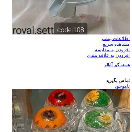
اطلاعات بیشتر
مشاهده سریع
افزودن به مقایسه
افزودن به علاقه مندی
هسته گیر آلبالو
تماس بگیرید
ناموجود