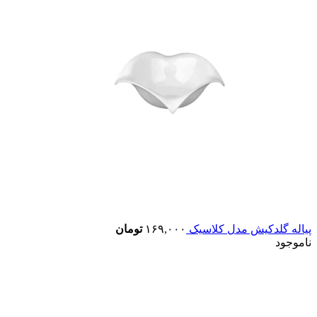
پیاله گلدکیش مدل کلاسیک
۱۶۹,۰۰۰
تومان
ناموجود