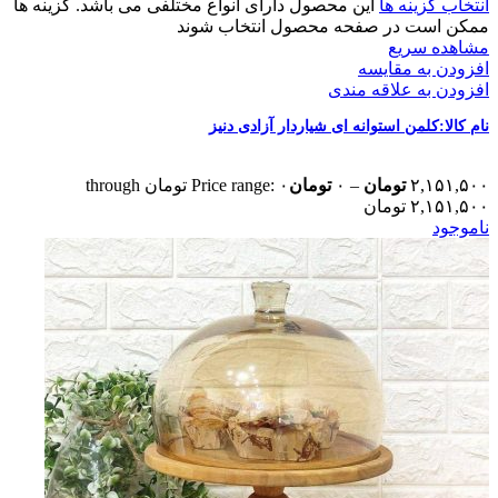
انتخاب گزینه ها
این محصول دارای انواع مختلفی می باشد. گزینه ها
ممکن است در صفحه محصول انتخاب شوند
مشاهده سریع
افزودن به مقایسه
افزودن به علاقه مندی
نام کالا:کلمن استوانه ای شیاردار آزادی دنیز
۲,۱۵۱,۵۰۰
تومان
–
۰
تومان
Price range: ۰ تومان through
۲,۱۵۱,۵۰۰ تومان
ناموجود