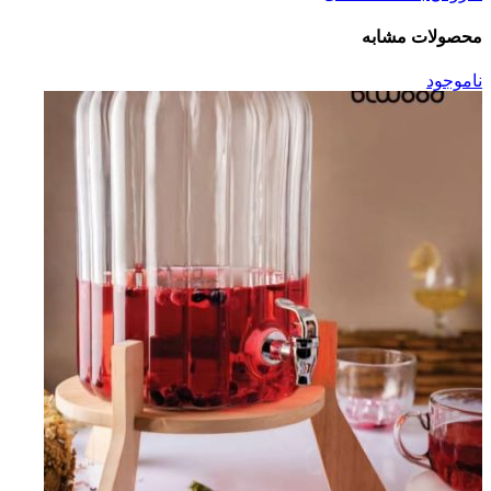
محصولات مشابه
ناموجود