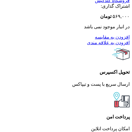
فروشگاه گلدکیش
اشتراک گذاری:
۵۶۹,۰۰۰
تومان
در انبار موجود نمی باشد
افزودن به مقایسه
افزودن به علاقه مندی
تحویل اکسپرس
ارسال سریع با پست و تیپاکس
پرداخت امن
امکان پرداخت انلاین