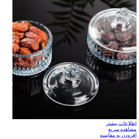
اطلاعات بیشتر
مشاهده سریع
افزودن به مقایسه