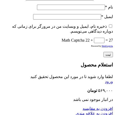
نام
*
ایمیل
*
ذخیره نام، ایمیل و وبسایت من در مرورگر برای زمانی که
دوباره دیدگاهی می‌نویسم.
Math Captcha
22 +
= 27
Powered by
MathCaptcha
استعلام محصول
لطفا وارد شوید تا در مورد این محصول تحقیق کنید
ورود
۵۶۹,۰۰۰
تومان
در انبار موجود نمی باشد
افزودن به مقایسه
افزودن به علاقه مندی