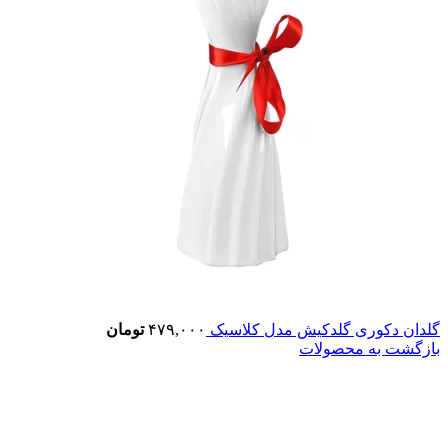
گلدان دکوری گلدکیش مدل کلاسیک
۴۷۹,۰۰۰
تومان
بازگشت به محصولات