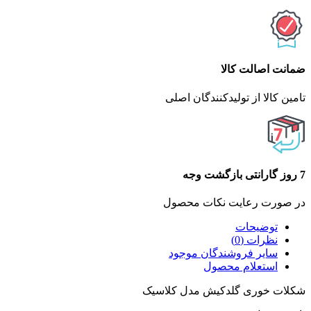
ضمانت اصالت کالا
تامین کالا از تولیدکنندگان اصلی
7 روز گارانتی بازگشت وجه
در صورت رعایت نکات محصول
توضیحات
نظرات (0)
سایر فروشندگان موجود
استعلام محصول
شکلات خوری گلدکیش مدل کلاسیک