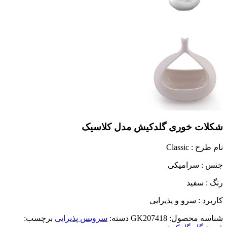
شکلات خوری گلدکیش مدل کلاسیک
نام طرح :‌ Classic
جنس : سرامیکی
رنگ : سفید
کاربرد : سرو و پذیرایی
شناسه محصول:
GK207418
دسته:
سرویس پذیرایی
برچسب: