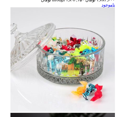
ناموجود