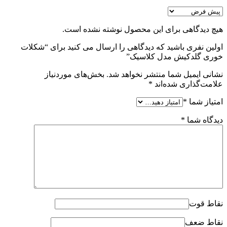
هیچ دیدگاهی برای این محصول نوشته نشده است.
اولین نفری باشید که دیدگاهی را ارسال می کنید برای “شکلات
خوری گلدکیش مدل کلاسیک”
نشانی ایمیل شما منتشر نخواهد شد.
بخش‌های موردنیاز
علامت‌گذاری شده‌اند
*
امتیاز شما
*
دیدگاه شما
*
نقاط قوت
نقاط ضعف