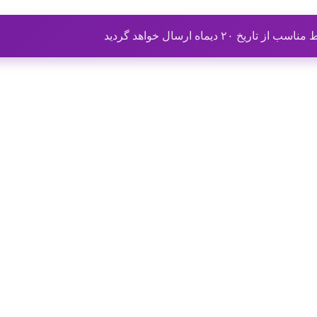
ماه ارسال خواهد گردید