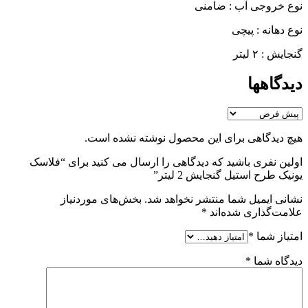
نوع خروجی آب : ضامنی
نوع دهانه : پیچی
گنجایش : ۲ لیتر
دیدگاهها
هیچ دیدگاهی برای این محصول نوشته نشده است.
اولین نفری باشید که دیدگاهی را ارسال می کنید برای “فلاسک
یونیک طرح استیل گنجایش 2 لیتر”
نشانی ایمیل شما منتشر نخواهد شد.
بخش‌های موردنیاز
علامت‌گذاری شده‌اند
*
امتیاز شما
*
دیدگاه شما
*