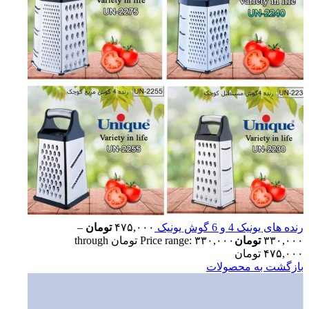
رنده های یونیک 4 و 6 گوش یونیک
۴۷۵,۰۰۰
تومان
–
۳۳۰,۰۰۰
تومان
Price range: ۳۳۰,۰۰۰ تومان through
۴۷۵,۰۰۰ تومان
بازگشت به محصولات