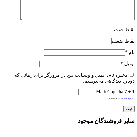
نقاط قوت
نقاط ضعف
نام
*
ایمیل
*
ذخیره نام، ایمیل و وبسایت من در مرورگر برای زمانی که
دوباره دیدگاهی می‌نویسم.
Math Captcha
7 + 1 =
Powered by
MathCaptcha
سایر فروشندگان موجود