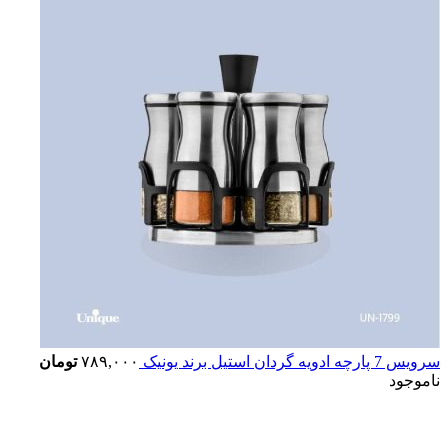
سرویس 7 پارچه ادویه گردان استیل برند یونیک
۷۸۹,۰۰۰
تومان
ناموجود