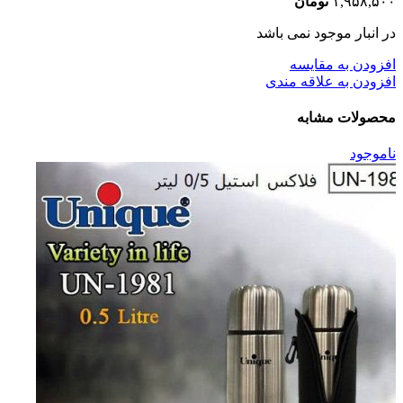
۱,۹۵۸,۵۰۰
تومان
در انبار موجود نمی باشد
افزودن به مقایسه
افزودن به علاقه مندی
محصولات مشابه
ناموجود