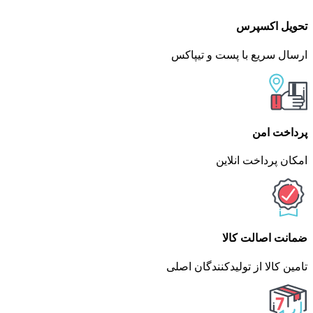
تحویل اکسپرس
ارسال سریع با پست و تیپاکس
پرداخت امن
امکان پرداخت انلاین
ضمانت اصالت کالا
تامین کالا از تولیدکنندگان اصلی