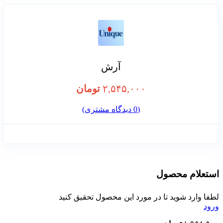
آرش
۲,۵۴۵,۰۰۰
تومان
(
0
دیدگاه مشتری)
استعلام محصول
لطفا وارد شوید تا در مورد این محصول تحقیق کنید
ورود