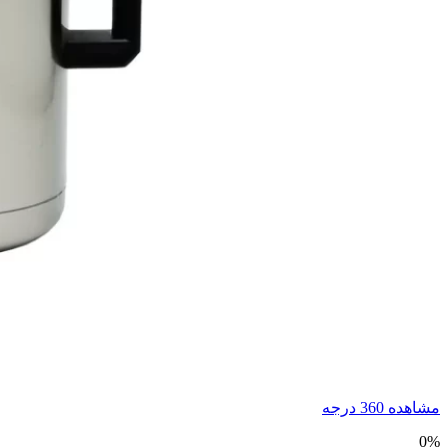
مشاهده 360 درجه
0%