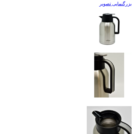
بزرگنمایی تصویر