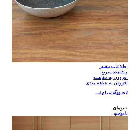
اطلاعات بیشتر
مشاهده سریع
افزودن به مقایسه
افزودن به علاقه مندی
تابه ووگ پی ام تی
۰
تومان
ناموجود