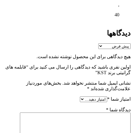
,
40
دیدگاهها
هیچ دیدگاهی برای این محصول نوشته نشده است.
اولین نفری باشید که دیدگاهی را ارسال می کنید برای “قابلمه های
گرانیتی برند KST”
نشانی ایمیل شما منتشر نخواهد شد.
بخش‌های موردنیاز
علامت‌گذاری شده‌اند
*
امتیاز شما
*
دیدگاه شما
*