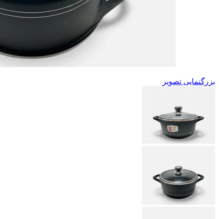
بزرگنمایی تصویر