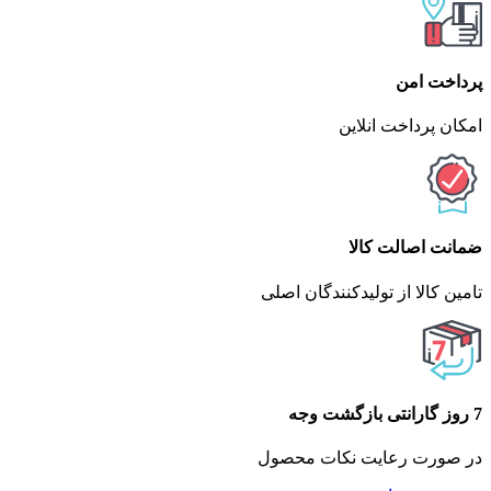
پرداخت امن
امکان پرداخت انلاین
ضمانت اصالت کالا
تامین کالا از تولیدکنندگان اصلی
7 روز گارانتی بازگشت وجه
در صورت رعایت نکات محصول