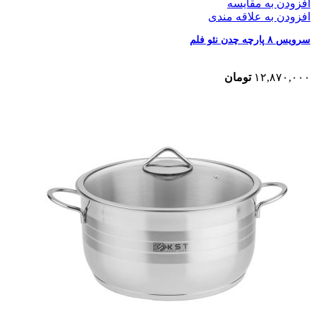
افزودن به مقایسه
افزودن به علاقه مندی
سرویس ۸ پارچه چدن نئو فلم
۱۲,۸۷۰,۰۰۰
تومان