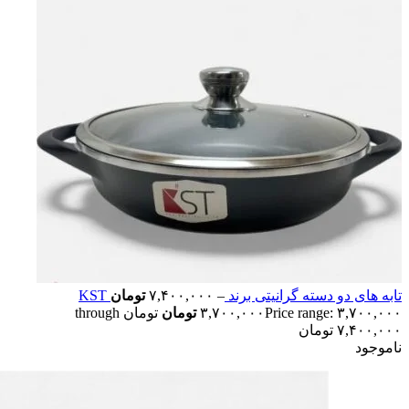
تابه های دو دسته گرانیتی برند KST
–
۷,۴۰۰,۰۰۰
تومان
۳,۷۰۰,۰۰۰
تومان
Price range: ۳,۷۰۰,۰۰۰ تومان through
۷,۴۰۰,۰۰۰ تومان
ناموجود