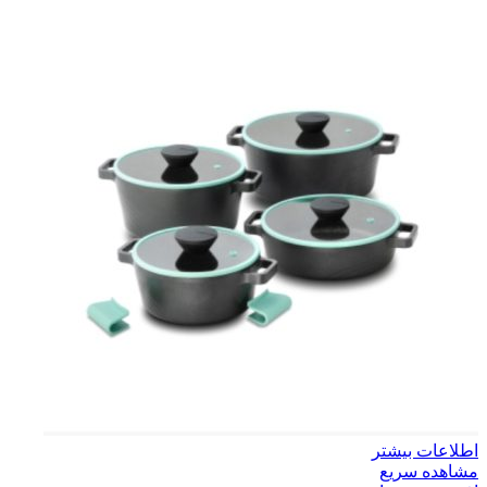
اطلاعات بیشتر
مشاهده سریع