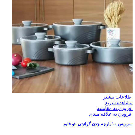
اطلاعات بیشتر
مشاهده سریع
افزودن به مقایسه
افزودن به علاقه مندی
سرویس ۱۰ پارچه چدن گرانیتی نئو فلیم