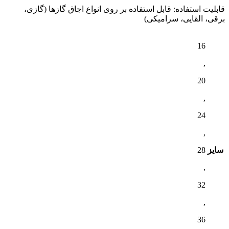
قابلیت استفاده: قابل استفاده بر روی انواع اجاق گازها (گازی،
برقی، القایی، سرامیکی)
16
,
20
,
24
,
سایز
28
,
32
,
36