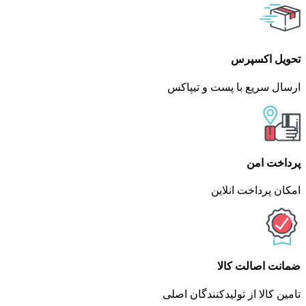
تحویل اکسپرس
ارسال سریع با پست و تیپاکس
پرداخت امن
امکان پرداخت انلاین
ضمانت اصالت کالا
تامین کالا از تولیدکنندگان اصلی