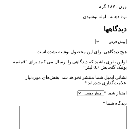
وزن : ۱۸۷ گرم
نوع دهانه : لوله نوشیدن
دیدگاهها
هیچ دیدگاهی برای این محصول نوشته نشده است.
اولین نفری باشید که دیدگاهی را ارسال می کنید برای “قمقمه
یونیک گنجایش 0.7 لیتر”
نشانی ایمیل شما منتشر نخواهد شد.
بخش‌های موردنیاز
علامت‌گذاری شده‌اند
*
امتیاز شما
*
دیدگاه شما
*