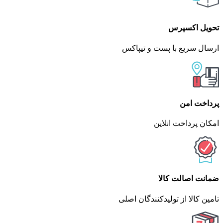
تحویل اکسپرس
ارسال سریع با پست و تیپاکس
پرداخت امن
امکان پرداخت انلاین
ضمانت اصالت کالا
تامین کالا از تولیدکنندگان اصلی