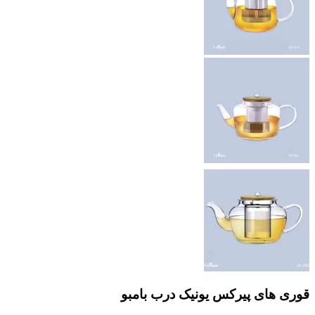
قوری های پیرکس یونیک درب بامبو