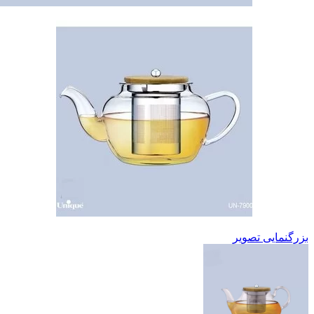
بزرگنمایی تصویر