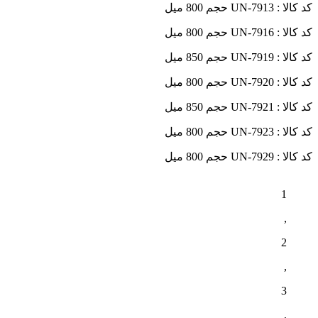
کد کالا : UN-7913 حجم 800 میل
کد کالا : UN-7916 حجم 800 میل
کد کالا : UN-7919 حجم 850 میل
کد کالا : UN-7920 حجم 800 میل
کد کالا : UN-7921 حجم 850 میل
کد کالا : UN-7923 حجم 800 میل
کد کالا : UN-7929 حجم 800 میل
1
,
2
,
3
,