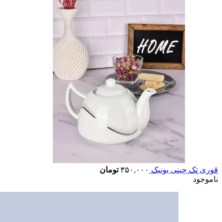
قوری تک چینی یونیک
۳۵۰,۰۰۰
تومان
ناموجود