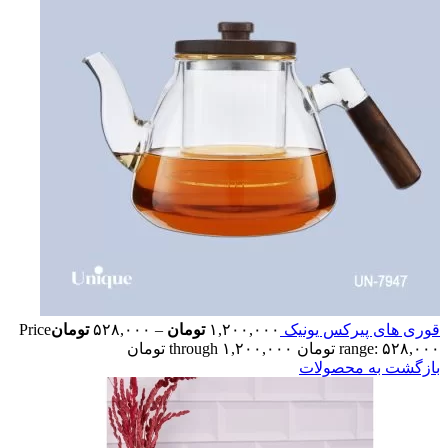
قوری های پیرکس یونیک
۱,۲۰۰,۰۰۰
تومان
–
۵۲۸,۰۰۰
تومان
Price
range: ۵۲۸,۰۰۰ تومان through ۱,۲۰۰,۰۰۰ تومان
بازگشت به محصولات