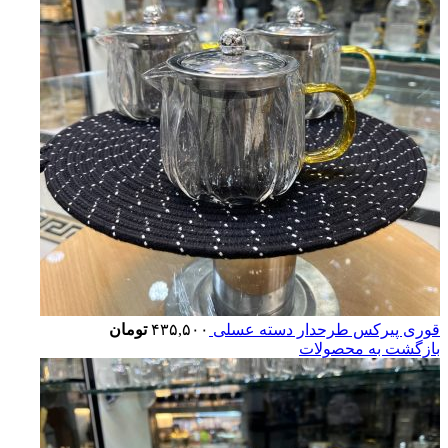
قوری پیرکس طرحدار دسته عسلی
۴۳۵,۵۰۰
تومان
بازگشت به محصولات