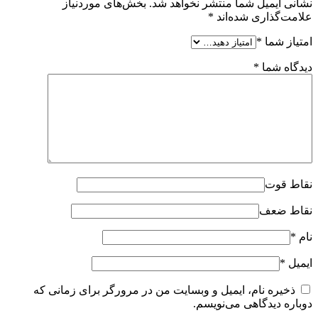
نشانی ایمیل شما منتشر نخواهد شد.
بخش‌های موردنیاز
علامت‌گذاری شده‌اند
*
امتیاز شما
*
دیدگاه شما
*
نقاط قوت
نقاط ضعف
نام
*
ایمیل
*
ذخیره نام، ایمیل و وبسایت من در مرورگر برای زمانی که
دوباره دیدگاهی می‌نویسم.