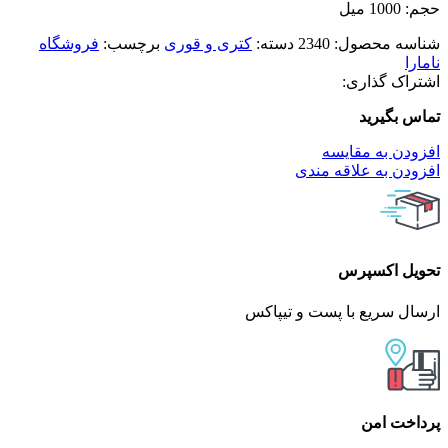
حجم: 1000 میل
شناسه محصول:
2340
دسته:
کتری و قوری
برچسب:
فروشگاه
نامارا
اشتراک گذاری:
تماس بگیرید
افزودن به مقایسه
افزودن به علاقه مندی
تحویل اکسپرس
ارسال سریع با پست و تیپاکس
پرداخت امن