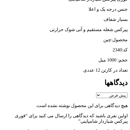
جنس درجه یک و اعلا
بسیار شفاف
پیرکس شعله مستقیم و آنی شوک حرارتی
محصول:چین
کد:2340
حجم: 1000 میل
تعداد در کارتن 12 عددی
دیدگاهها
هیچ دیدگاهی برای این محصول نوشته نشده است.
اولین نفری باشید که دیدگاهی را ارسال می کنید برای “قوری
پیرکس شیاردار شامپاینی”