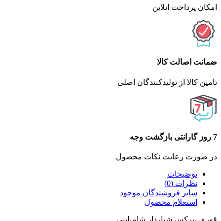
امکان پرداخت انلاین
ضمانت اصالت کالا
تامین کالا از تولیدکنندگان اصلی
7 روز گارانتی بازگشت وجه
در صورت رعایت نکات محصول
توضیحات
نظرات (0)
سایر فروشندگان موجود
استعلام محصول
قوری پیرکس شیاردار شامپاینی