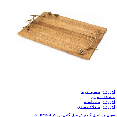
افزودن به سبد خرید
مشاهده سریع
افزودن به مقایسه
افزودن به علاقه مندی
سینی مستطیل گلدکیش مدل گلدن برد کد GK829464