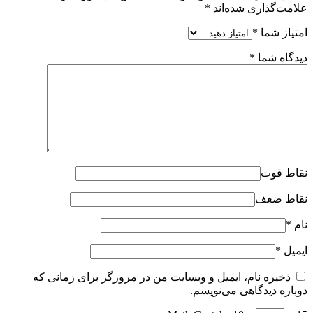
علامت‌گذاری شده‌اند
*
امتیاز شما
*
دیدگاه شما
*
نقاط قوت
نقاط ضعف
نام
*
ایمیل
*
ذخیره نام، ایمیل و وبسایت من در مرورگر برای زمانی که
دوباره دیدگاهی می‌نویسم.