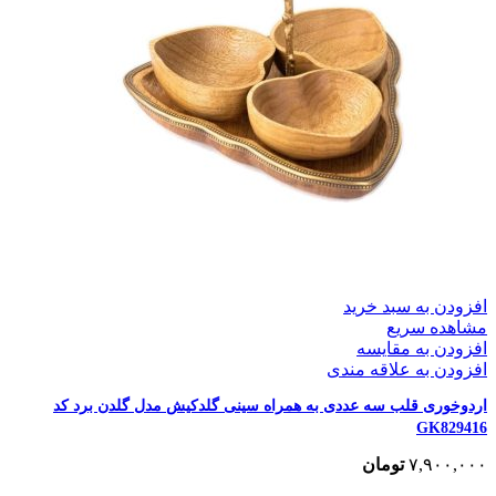
افزودن به سبد خرید
مشاهده سریع
افزودن به مقایسه
افزودن به علاقه مندی
اردوخوری قلب سه عددی به همراه سینی گلدکیش مدل گلدن برد کد
GK829416
۷,۹۰۰,۰۰۰
تومان