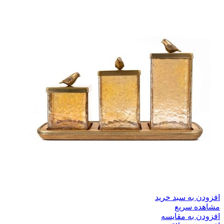
افزودن به سبد خرید
مشاهده سریع
افزودن به مقایسه