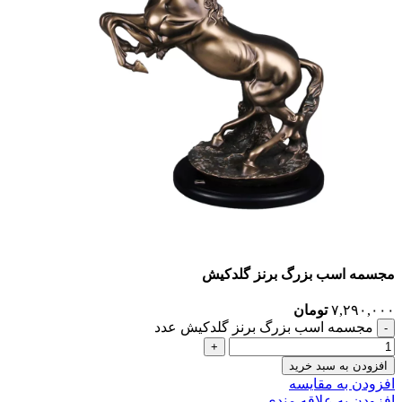
مجسمه اسب بزرگ برنز گلدکیش
۷,۲۹۰,۰۰۰
تومان
مجسمه اسب بزرگ برنز گلدکیش عدد
افزودن به سبد خرید
افزودن به مقایسه
افزودن به علاقه مندی