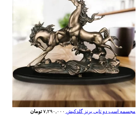
مجسمه اسب دو تایی برنز گلدکیش
۷,۲۹۰,۰۰۰
تومان