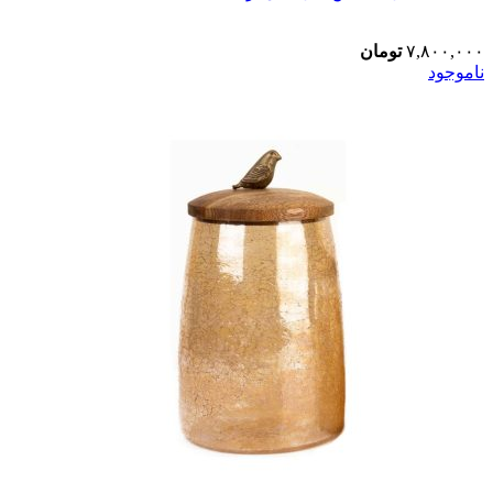
۷,۸۰۰,۰۰۰
تومان
ناموجود