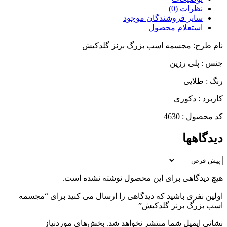
نظرات (0)
سایر فروشندگان موجود
استعلام محصول
نام طرح: مجسمه اسب بزرگ برنز گلدکیش
جنس : پلی رزین
رنگ : طلایی
کاربرد : دکوری
کد محصول : 4630
دیدگاهها
هیچ دیدگاهی برای این محصول نوشته نشده است.
اولین نفری باشید که دیدگاهی را ارسال می کنید برای “مجسمه
اسب بزرگ برنز گلدکیش”
نشانی ایمیل شما منتشر نخواهد شد.
بخش‌های موردنیاز