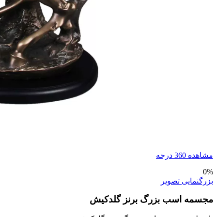
مشاهده 360 درجه
0%
بزرگنمایی تصویر
مجسمه اسب بزرگ برنز گلدکیش