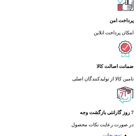
پرداخت امن
امکان پرداخت انلاین
ضمانت اصالت کالا
تامین کالا از تولیدکنندگان اصلی
7 روز گارانتی بازگشت وجه
در صورت رعایت نکات محصول
توضیحات