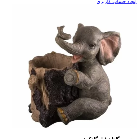
ایجاد حساب کاربری