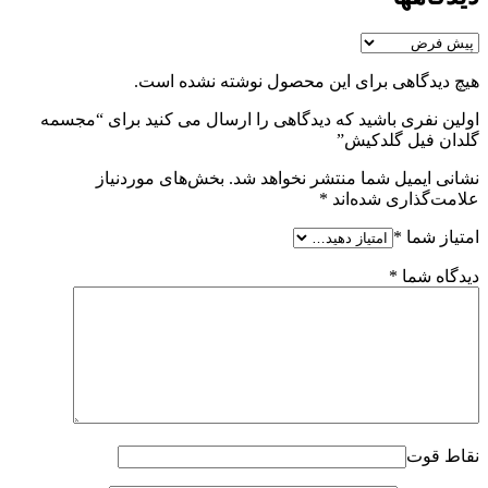
هیچ دیدگاهی برای این محصول نوشته نشده است.
اولین نفری باشید که دیدگاهی را ارسال می کنید برای “مجسمه
گلدان فیل گلدکیش”
نشانی ایمیل شما منتشر نخواهد شد.
بخش‌های موردنیاز
علامت‌گذاری شده‌اند
*
امتیاز شما
*
دیدگاه شما
*
نقاط قوت