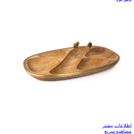
اطلاعات بیشتر
مشاهده سریع