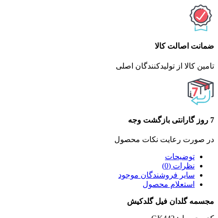
ضمانت اصالت کالا
تامین کالا از تولیدکنندگان اصلی
7 روز گارانتی بازگشت وجه
در صورت رعایت نکات محصول
توضیحات
نظرات (0)
سایر فروشندگان موجود
استعلام محصول
مجسمه گلدان فیل گلدکیش