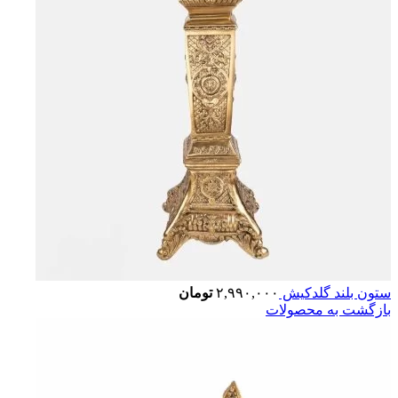
ستون بلند گلدکیش
۲,۹۹۰,۰۰۰
تومان
بازگشت به محصولات