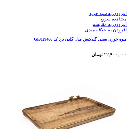
افزودن به سبد خرید
مشاهده سریع
افزودن به مقایسه
افزودن به علاقه مندی
میوه خوری بیضی گلدکیش مدل گلدن برد کد GK829466
۱۲,۹۰۰,۰۰۰
تومان