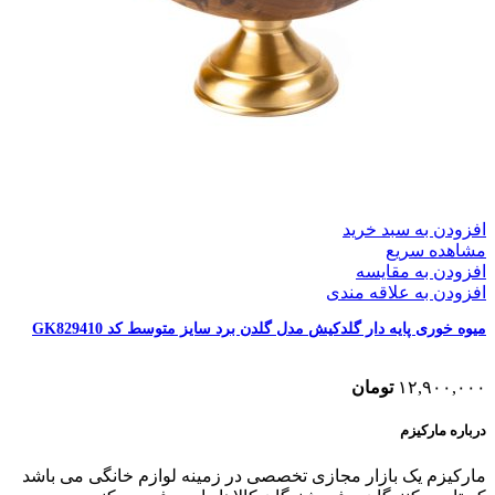
افزودن به سبد خرید
مشاهده سریع
افزودن به مقایسه
افزودن به علاقه مندی
میوه خوری پایه دار گلدکیش مدل گلدن برد سایز متوسط کد GK829410
۱۲,۹۰۰,۰۰۰
تومان
درباره مارکیزم
مارکیزم یک بازار مجازی تخصصی در زمینه لوازم خانگی می باشد