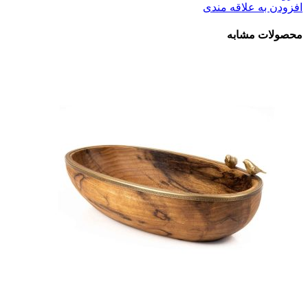
افزودن به علاقه مندی
محصولات مشابه