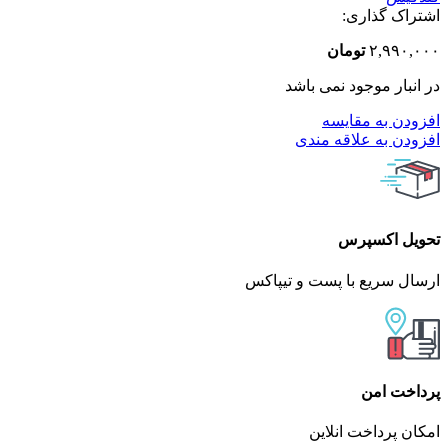
اشتراک گذاری:
۲,۹۹۰,۰۰۰
تومان
در انبار موجود نمی باشد
افزودن به مقایسه
افزودن به علاقه مندی
تحویل اکسپرس
ارسال سریع با پست و تیپاکس
پرداخت امن
امکان پرداخت انلاین