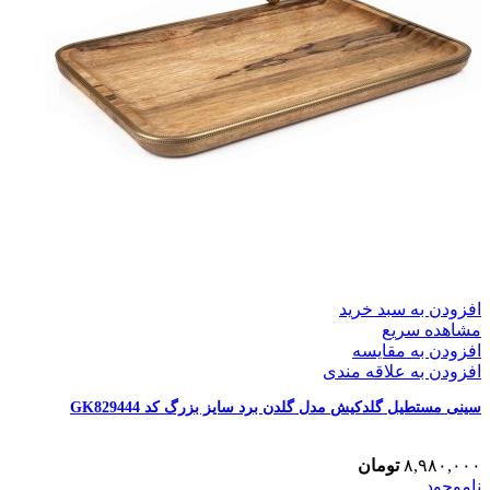
افزودن به سبد خرید
مشاهده سریع
افزودن به مقایسه
افزودن به علاقه مندی
سینی مستطیل گلدکیش مدل گلدن برد سایز بزرگ کد GK829444
۸,۹۸۰,۰۰۰
تومان
ناموجود