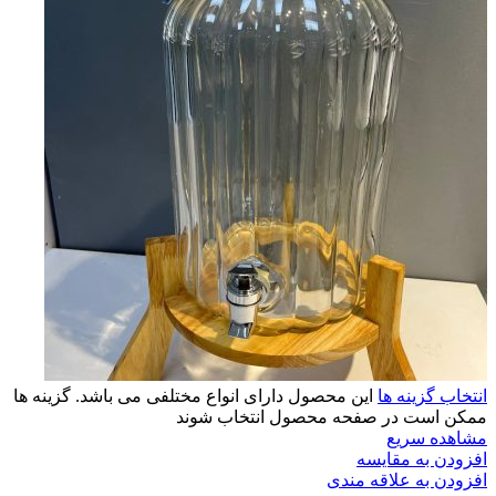
انتخاب گزینه ها
این محصول دارای انواع مختلفی می باشد. گزینه ها
ممکن است در صفحه محصول انتخاب شوند
مشاهده سریع
افزودن به مقایسه
افزودن به علاقه مندی