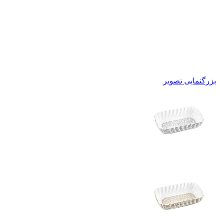
بزرگنمایی تصویر