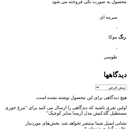
محصول به صورت تکی فروخته می شود
سرمه ای
,
رنگ
موکا
,
طوسی
دیدگاهها
هیچ دیدگاهی برای این محصول نوشته نشده است.
اولین نفری باشید که دیدگاهی را ارسال می کنید برای “مرغ خوری
مستطیل گلدکیش مدل آریسا سایز کوچیک”
نشانی ایمیل شما منتشر نخواهد شد.
بخش‌های موردنیاز
علامت‌گذاری شده‌اند
*