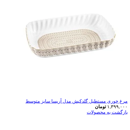
مرغ خوری مستطیل گلدکیش مدل آریسا سایز متوسط
۱,۳۹۹,۰۰۰
تومان
بازگشت به محصولات