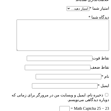
امتیاز شما
*
دیدگاه شما
*
نقاط قوت
نقاط ضعف
نام
*
ایمیل
*
ذخیره نام، ایمیل و وبسایت من در مرورگر برای زمانی که
دوباره دیدگاهی می‌نویسم.
Math Captcha
25 − 23 =