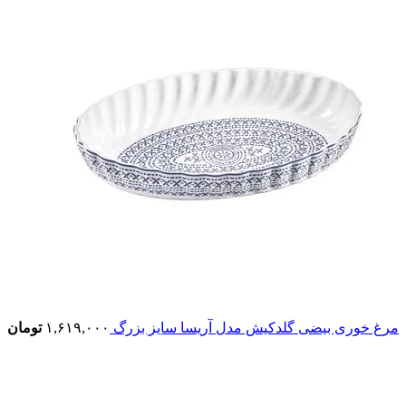
مرغ خوری بیضی گلدکیش مدل آریسا سایز بزرگ
۱,۶۱۹,۰۰۰
تومان