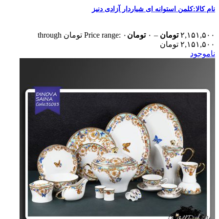
نام کالا:کلمن استوانه ای شیاردار آزادی دنیز
۲,۱۵۱,۵۰۰
تومان
–
۰
تومان
Price range: ۰ تومان through
۲,۱۵۱,۵۰۰ تومان
ناموجود