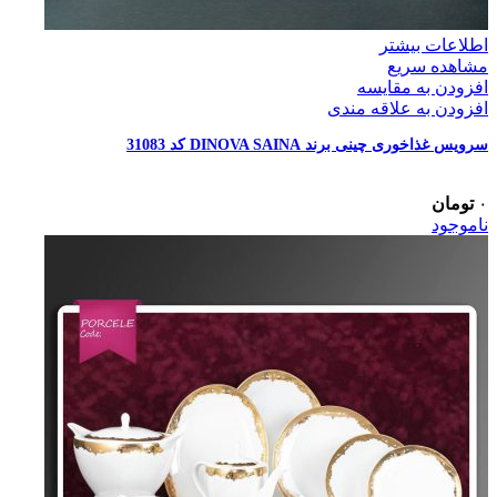
اطلاعات بیشتر
مشاهده سریع
افزودن به مقایسه
افزودن به علاقه مندی
سرویس غذاخوری چینی برند DINOVA SAINA کد 31083
۰
تومان
ناموجود