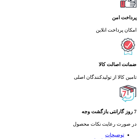
پرداخت امن
امکان پرداخت انلاین
ضمانت اصالت کالا
تامین کالا از تولیدکنندگان اصلی
7 روز گارانتی بازگشت وجه
در صورت رعایت نکات محصول
توضیحات