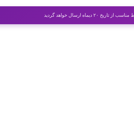
ماه ارسال خواهد گردید