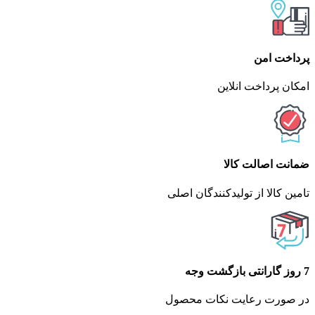
پرداخت امن
امکان پرداخت انلاین
ضمانت اصالت کالا
تامین کالا از تولیدکنندگان اصلی
7 روز گارانتی بازگشت وجه
در صورت رعایت نکات محصول