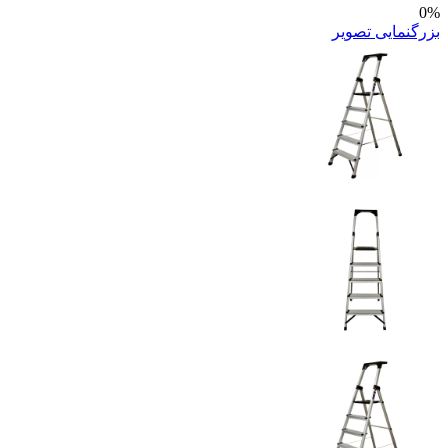
0%
بزرگنمایی تصویر