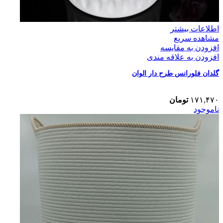
اطلاعات بیشتر
مشاهده سریع
افزودن به مقایسه
افزودن به علاقه مندی
گلدان فلورانس طرح دار الوان
۱۷۱,۴۷۰
تومان
ناموجود