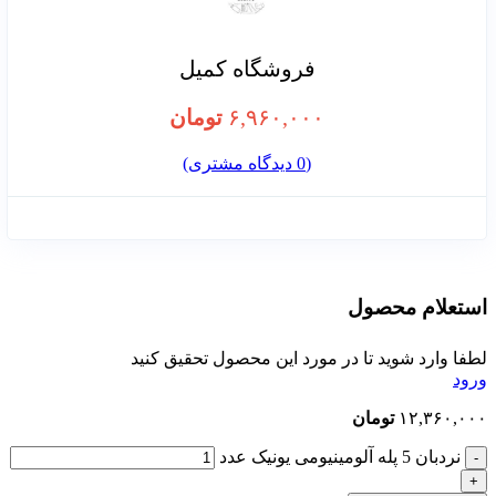
فروشگاه کمیل
۶,۹۶۰,۰۰۰
تومان
(
0
دیدگاه مشتری)
استعلام محصول
لطفا وارد شوید تا در مورد این محصول تحقیق کنید
ورود
۱۲,۳۶۰,۰۰۰
تومان
نردبان 5 پله آلومینیومی یونیک عدد