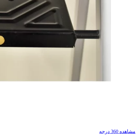
مشاهده 360 درجه