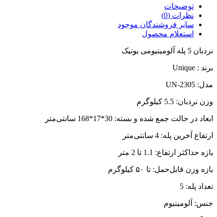
توضیحات
نظرات (0)
سایر فروشندگان موجود
استعلام محصول
نردبان 5 پله آلومینیومی یونیک
برند : Unique
مدل: UN-2305
وزن نردبان: 5.5 کیلوگرم
ابعاد در حالت جمع شده و بسته: 30*17*168 سانتی‌متر
ارتفاع آخرین پله: 4 سانتی‌متر
بازه‌ حداکثر ارتفاع: 1.1 تا 2 متر
بازه وزن قابل‌حمل: تا ۵۰ کیلوگرم
تعداد پله: 5
جنس: آلومینیوم