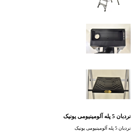
نردبان 5 پله آلومینیومی یونیک
نردبان 5 پله آلومینیومی یونیک