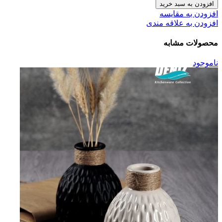
افزودن به سبد خرید
افزودن به مقایسه
افزودن به علاقه مندی
محصولات مشابه
ناموجود