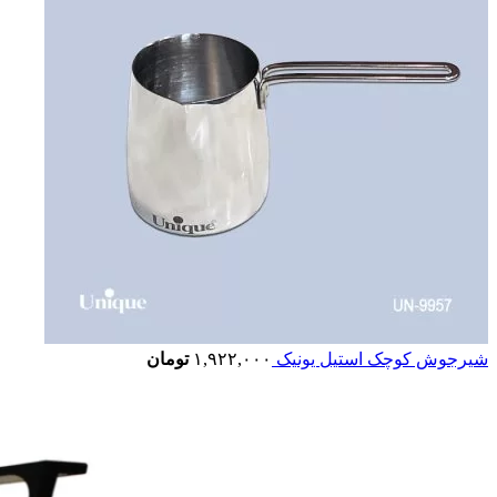
شیرجوش کوچک استیل یونیک
۱,۹۲۲,۰۰۰
تومان