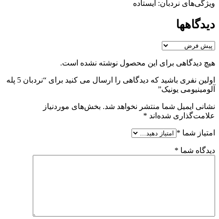
ویژگی‌های نردبان: ایستاده
دیدگاهها
هیچ دیدگاهی برای این محصول نوشته نشده است.
اولین نفری باشید که دیدگاهی را ارسال می کنید برای “نردبان 5 پله
آلومینیومی یونیک”
نشانی ایمیل شما منتشر نخواهد شد.
بخش‌های موردنیاز
علامت‌گذاری شده‌اند
*
امتیاز شما
*
دیدگاه شما
*